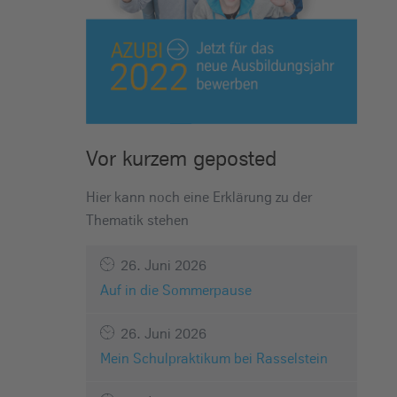
Vor kurzem geposted
Hier kann noch eine Erklärung zu der
Thematik stehen
26. Juni 2026
Auf in die Sommerpause
26. Juni 2026
Mein Schulpraktikum bei Rasselstein