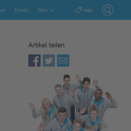
ium
Events
Mehr
Artikel teilen