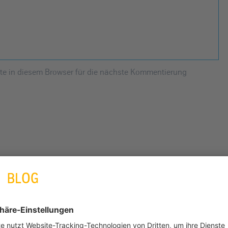
e in diesem Browser für die nächste Kommentierung