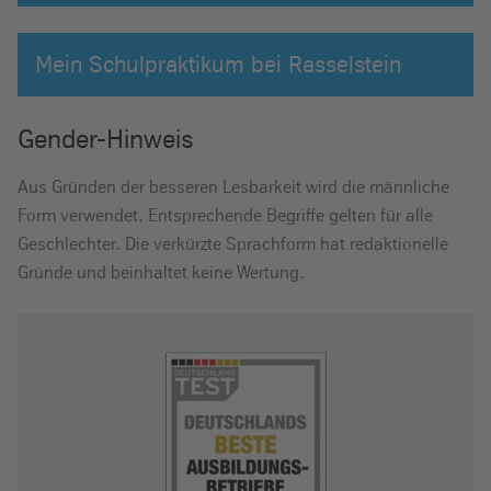
Mein Schulpraktikum bei Rasselstein
Gender-Hinweis
Aus Gründen der besseren Lesbarkeit wird die männliche
Form verwendet. Entsprechende Begriffe gelten für alle
Geschlechter. Die verkürzte Sprachform hat redaktionelle
Gründe und beinhaltet keine Wertung.