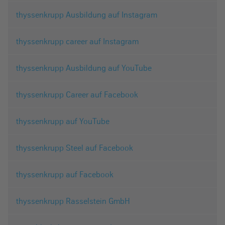
thyssenkrupp Ausbildung auf Instagram
thyssenkrupp career auf Instagram
thyssenkrupp Ausbildung auf YouTube
thyssenkrupp Career auf Facebook
thyssenkrupp auf YouTube
thyssenkrupp Steel auf Facebook
thyssenkrupp auf Facebook
thyssenkrupp Rasselstein GmbH