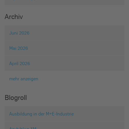
Archiv
Juni 2026
Mai 2026
April 2026
mehr anzeigen
Blogroll
Ausbildung in der M+E-Industrie
Azubiblog 3M