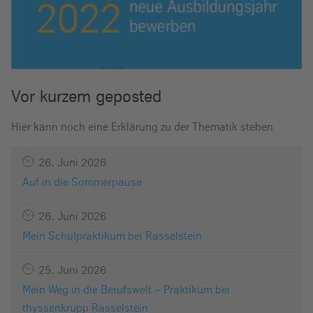
Vor kurzem geposted
Hier kann noch eine Erklärung zu der Thematik stehen
26. Juni 2026
Auf in die Sommerpause
26. Juni 2026
Mein Schulpraktikum bei Rasselstein
25. Juni 2026
Mein Weg in die Berufswelt – Praktikum bei
thyssenkrupp Rasselstein