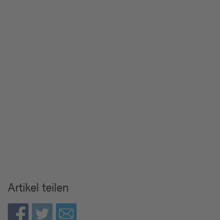
Artikel teilen