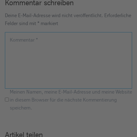
Kommentar schreiben
Deine E-Mail-Adresse wird nicht veröffentlicht.
Erforderliche
Felder sind mit
*
markiert
Kommentar
*
Meinen Namen, meine E-Mail-Adresse und meine Website
in diesem Browser für die nächste Kommentierung
speichern.
Artikel teilen