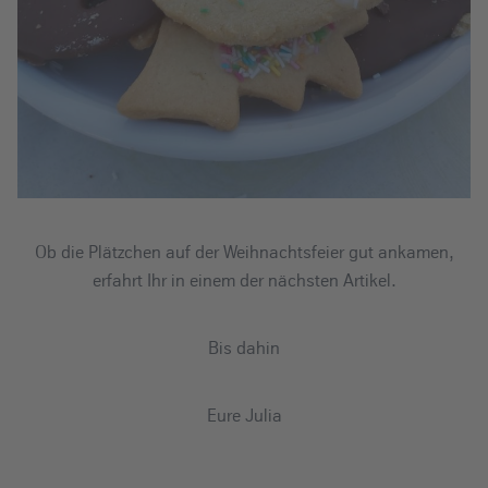
Ob die Plätzchen auf der Weihnachtsfeier gut ankamen,
erfahrt Ihr in einem der nächsten Artikel.
Bis dahin
Eure Julia