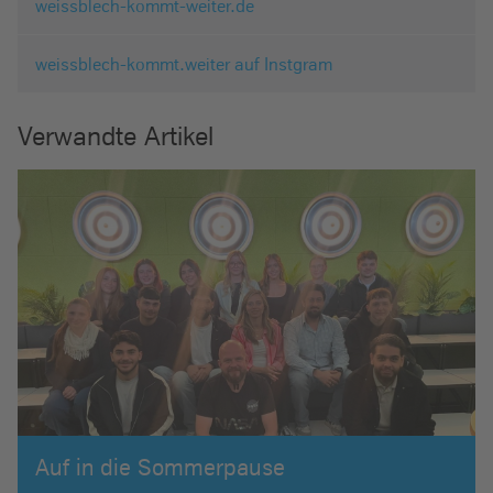
weissblech-kommt-weiter.de
weissblech-kommt.weiter auf Instgram
Verwandte Artikel
Auf in die Sommerpause