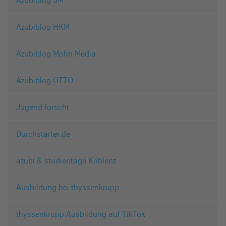
Azubiblog HKM
Azubiblog Mohn Media
Azubiblog OTTO
Jugend forscht
Durchstarter.de
azubi & studientage Koblenz
Ausbildung bei thyssenkrupp
thyssenkrupp Ausbildung auf TikTok