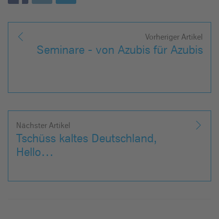
Vorheriger Artikel
Seminare - von Azubis für Azubis
Nächster Artikel
Tschüss kaltes Deutschland,
Hello…