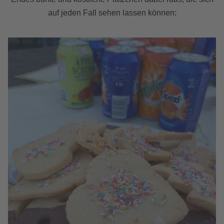
auf jeden Fall sehen lassen können: