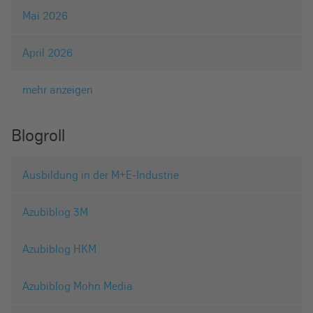
Mai 2026
April 2026
mehr anzeigen
Blogroll
Ausbildung in der M+E-Industrie
Azubiblog 3M
Azubiblog HKM
Azubiblog Mohn Media