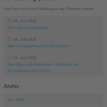
Hier kann noch eine Erklärung zu der Thematik stehen
26. Juni 2026
Auf in die Sommerpause
26. Juni 2026
Mein Schulpraktikum bei Rasselstein
25. Juni 2026
Mein Weg in die Berufswelt – Praktikum bei
thyssenkrupp Rasselstein
Archiv
Juni 2026