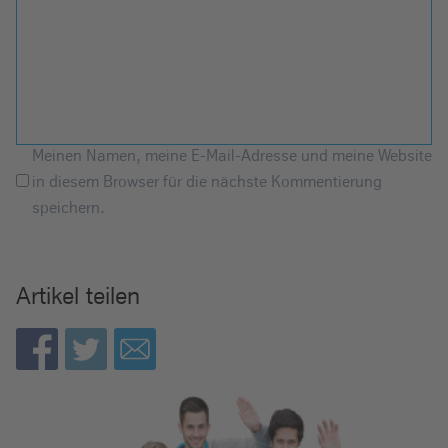
Meinen Namen, meine E-Mail-Adresse und meine Website
in diesem Browser für die nächste Kommentierung
speichern.
Artikel teilen