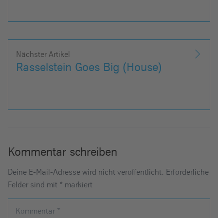
Nächster Artikel
Rasselstein Goes Big (House)
Kommentar schreiben
Deine E-Mail-Adresse wird nicht veröffentlicht.
Erforderliche
Felder sind mit
*
markiert
Kommentar
*