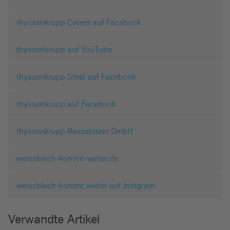
thyssenkrupp Career auf Facebook
thyssenkrupp auf YouTube
thyssenkrupp Steel auf Facebook
thyssenkrupp auf Facebook
thyssenkrupp Rasselstein GmbH
weissblech-kommt-weiter.de
weissblech-kommt.weiter auf Instgram
Verwandte Artikel