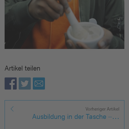
Artikel teilen
Vorheriger Artikel
Ausbildung in der Tasche –…