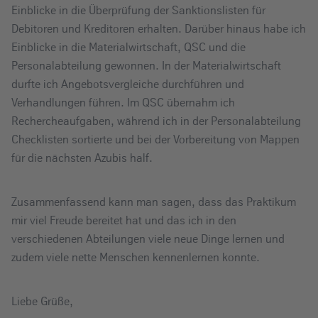
Einblicke in die Überprüfung der Sanktionslisten für
Debitoren und Kreditoren erhalten. Darüber hinaus habe ich
Einblicke in die Materialwirtschaft, QSC und die
Personalabteilung gewonnen. In der Materialwirtschaft
durfte ich Angebotsvergleiche durchführen und
Verhandlungen führen. Im QSC übernahm ich
Rechercheaufgaben, während ich in der Personalabteilung
Checklisten sortierte und bei der Vorbereitung von Mappen
für die nächsten Azubis half.
Zusammenfassend kann man sagen, dass das Praktikum
mir viel Freude bereitet hat und das ich in den
verschiedenen Abteilungen viele neue Dinge lernen und
zudem viele nette Menschen kennenlernen konnte.
Liebe Grüße,