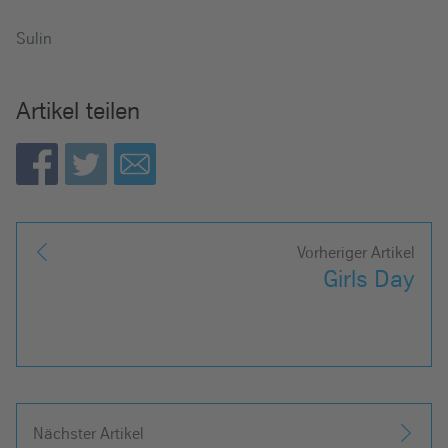
Sulin
Artikel teilen
Vorheriger Artikel
Girls Day
Nächster Artikel