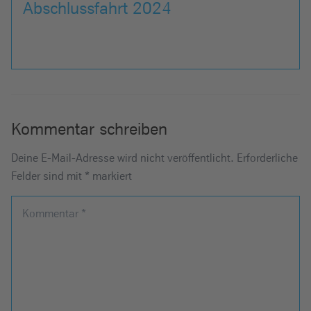
Abschlussfahrt 2024
Kommentar schreiben
Deine E-Mail-Adresse wird nicht veröffentlicht.
Erforderliche
Felder sind mit
*
markiert
Kommentar
*