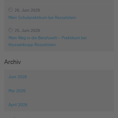
26. Juni 2026
Mein Schulpraktikum bei Rasselstein
25. Juni 2026
Mein Weg in die Berufswelt – Praktikum bei
thyssenkrupp Rasselstein
Archiv
Juni 2026
Mai 2026
April 2026