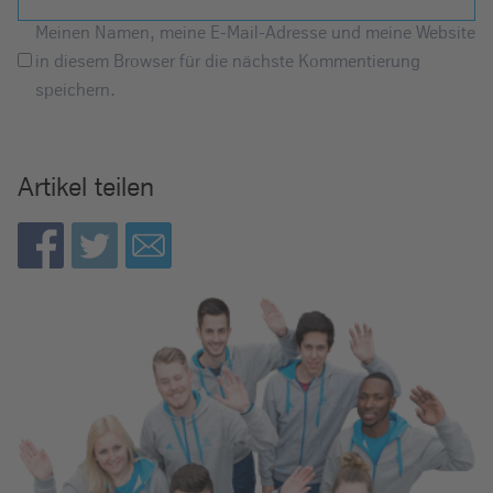
Meinen Namen, meine E-Mail-Adresse und meine Website
in diesem Browser für die nächste Kommentierung
speichern.
Artikel teilen