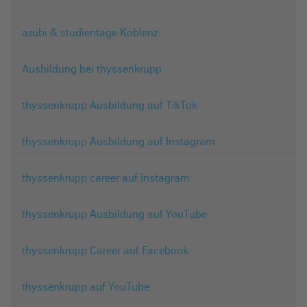
azubi & studientage Koblenz
Ausbildung bei thyssenkrupp
thyssenkrupp Ausbildung auf TikTok
thyssenkrupp Ausbildung auf Instagram
thyssenkrupp career auf Instagram
thyssenkrupp Ausbildung auf YouTube
thyssenkrupp Career auf Facebook
thyssenkrupp auf YouTube