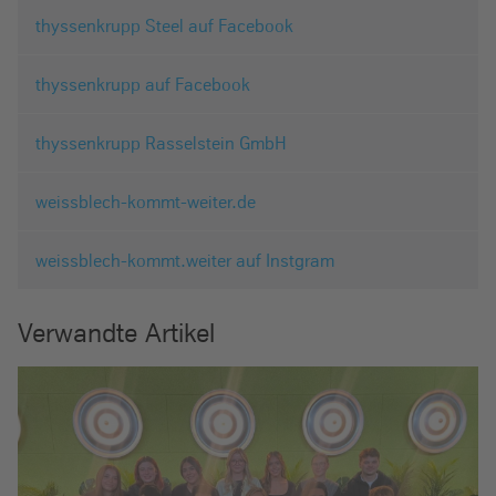
thyssenkrupp Steel auf Facebook
thyssenkrupp auf Facebook
thyssenkrupp Rasselstein GmbH
weissblech-kommt-weiter.de
weissblech-kommt.weiter auf Instgram
Verwandte Artikel