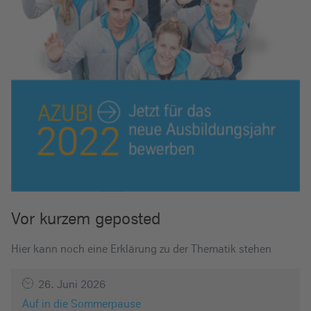
Vor kurzem geposted
Hier kann noch eine Erklärung zu der Thematik stehen
26. Juni 2026
Auf in die Sommerpause