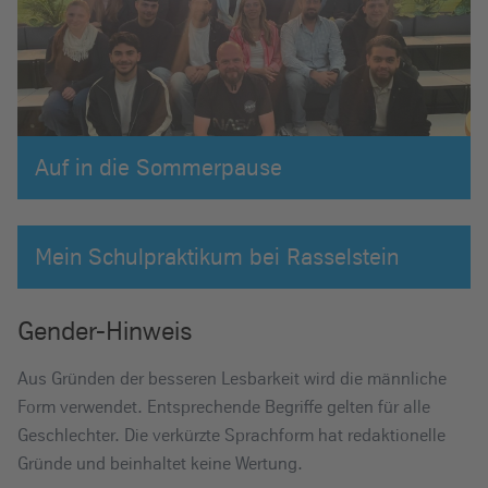
Auf in die Sommerpause
Mein Schulpraktikum bei Rasselstein
Gender-Hinweis
Aus Gründen der besseren Lesbarkeit wird die männliche
Form verwendet. Entsprechende Begriffe gelten für alle
Geschlechter. Die verkürzte Sprachform hat redaktionelle
Gründe und beinhaltet keine Wertung.