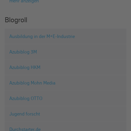
mehr anzeigen
Blogroll
Ausbildung in der M+E-Industrie
Azubiblog 3M
Azubiblog HKM
Azubiblog Mohn Media
Azubiblog OTTO
Jugend forscht
Durchstarter.de