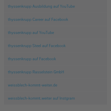
thyssenkrupp Ausbildung auf YouTube
thyssenkrupp Career auf Facebook
thyssenkrupp auf YouTube
thyssenkrupp Steel auf Facebook
thyssenkrupp auf Facebook
thyssenkrupp Rasselstein GmbH
weissblech-kommt-weiter.de
weissblech-kommt.weiter auf Instgram