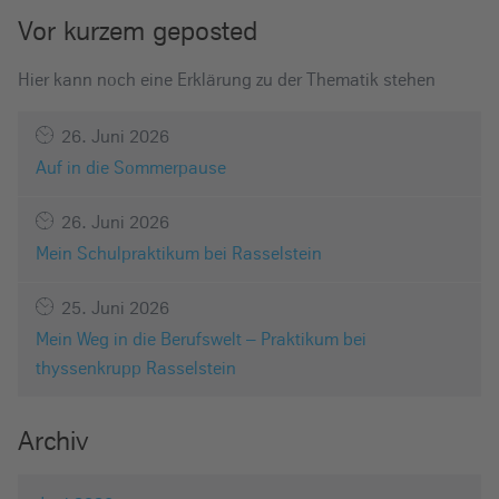
Vor kurzem geposted
Hier kann noch eine Erklärung zu der Thematik stehen
26. Juni 2026
Auf in die Sommerpause
26. Juni 2026
Mein Schulpraktikum bei Rasselstein
25. Juni 2026
Mein Weg in die Berufswelt – Praktikum bei
thyssenkrupp Rasselstein
Archiv