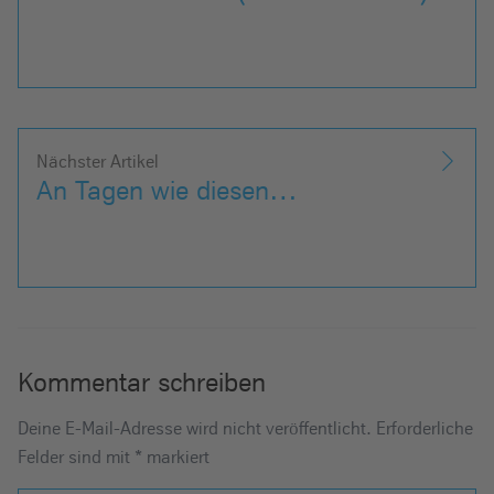
Nächster Artikel
An Tagen wie diesen…
Kommentar schreiben
Deine E-Mail-Adresse wird nicht veröffentlicht.
Erforderliche
Felder sind mit
*
markiert