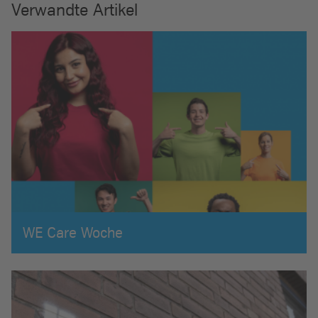
Verwandte Artikel
WE Care Woche