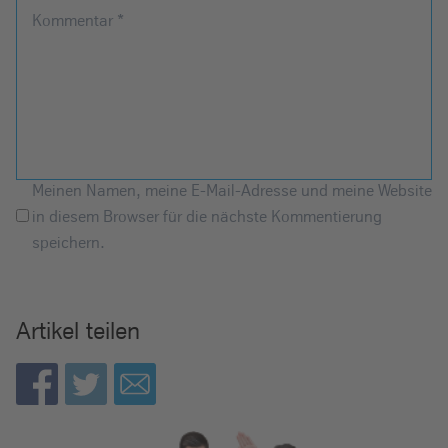
Kommentar
*
Meinen Namen, meine E-Mail-Adresse und meine Website
in diesem Browser für die nächste Kommentierung
speichern.
Artikel teilen