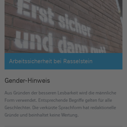
Arbeitssicherheit bei Rasselstein
Gender-Hinweis
Aus Gründen der besseren Lesbarkeit wird die männliche
Form verwendet. Entsprechende Begriffe gelten für alle
Geschlechter. Die verkürzte Sprachform hat redaktionelle
Gründe und beinhaltet keine Wertung.