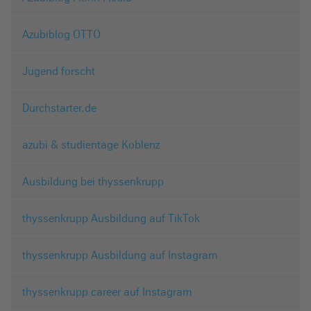
Azubiblog OTTO
Jugend forscht
Durchstarter.de
azubi & studientage Koblenz
Ausbildung bei thyssenkrupp
thyssenkrupp Ausbildung auf TikTok
thyssenkrupp Ausbildung auf Instagram
thyssenkrupp career auf Instagram