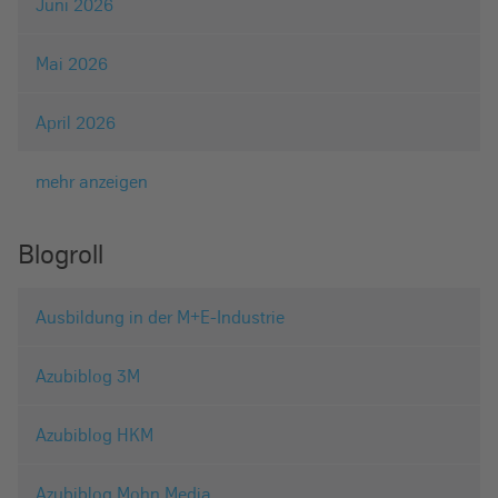
Juni 2026
Mai 2026
April 2026
mehr anzeigen
Blogroll
Ausbildung in der M+E-Industrie
Azubiblog 3M
Azubiblog HKM
Azubiblog Mohn Media