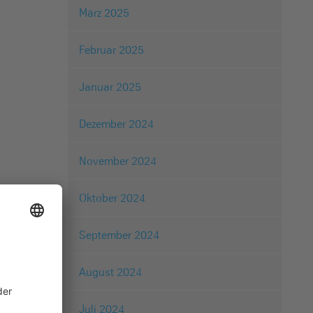
März 2025
Februar 2025
Januar 2025
Dezember 2024
November 2024
Oktober 2024
September 2024
August 2024
Juli 2024