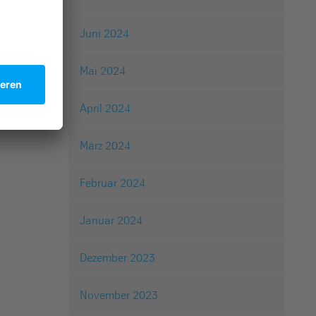
Juni 2024
Mai 2024
April 2024
März 2024
Februar 2024
Januar 2024
Dezember 2023
November 2023