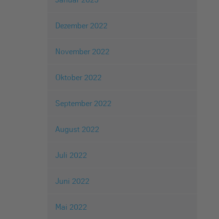
Dezember 2022
November 2022
Oktober 2022
September 2022
August 2022
Juli 2022
Juni 2022
Mai 2022