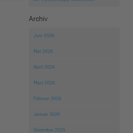
Archiv
Juni 2026
Mai 2026
April 2026
März 2026
Februar 2026
Januar 2026
Dezember 2025