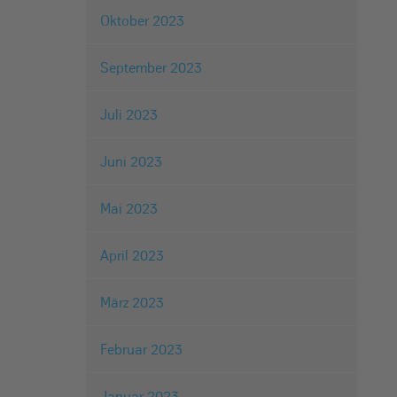
Oktober 2023
September 2023
Juli 2023
Juni 2023
Mai 2023
April 2023
März 2023
Februar 2023
Januar 2023