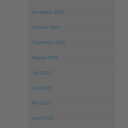
November 2025
Oktober 2025
September 2025
August 2025
Juli 2025
Juni 2025
Mai 2025
April 2025