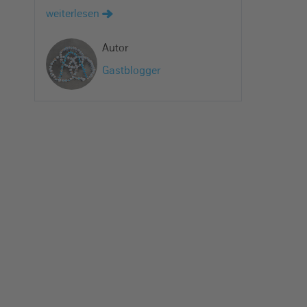
weiterlesen
Autor
Gastblogger