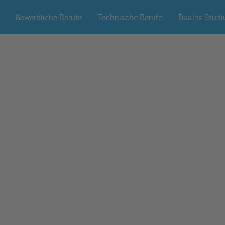
Gewerbliche Berufe
Technische Berufe
Duales Stud