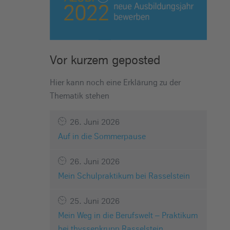
Vor kurzem geposted
Hier kann noch eine Erklärung zu der
Thematik stehen
26. Juni 2026
Auf in die Sommerpause
26. Juni 2026
Mein Schulpraktikum bei Rasselstein
25. Juni 2026
Mein Weg in die Berufswelt – Praktikum
bei thyssenkrupp Rasselstein