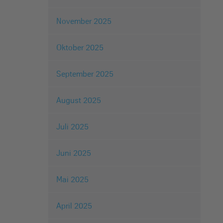
November 2025
Oktober 2025
September 2025
August 2025
Juli 2025
Juni 2025
Mai 2025
April 2025