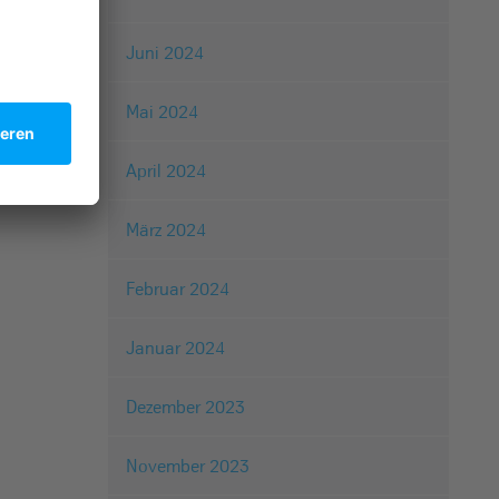
Juni 2024
Mai 2024
April 2024
März 2024
Februar 2024
Januar 2024
Dezember 2023
November 2023