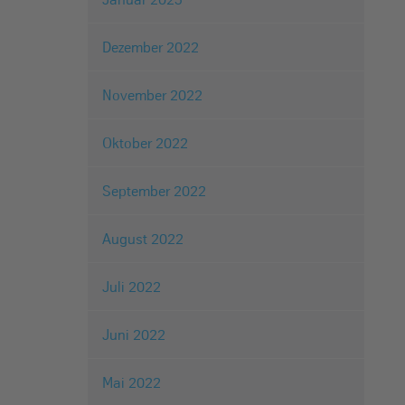
Dezember 2022
November 2022
Oktober 2022
September 2022
August 2022
Juli 2022
Juni 2022
Mai 2022