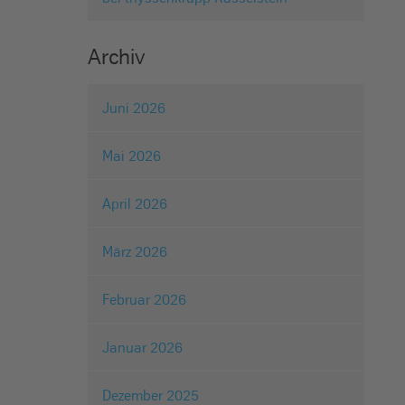
Archiv
Juni 2026
Mai 2026
April 2026
März 2026
Februar 2026
Januar 2026
Dezember 2025