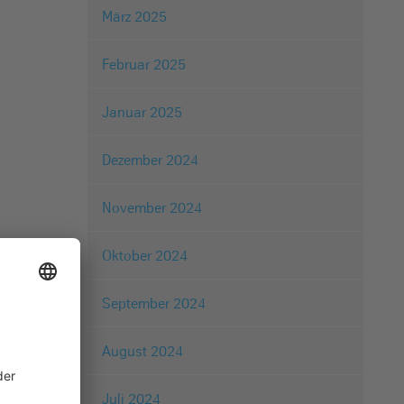
März 2025
Februar 2025
Januar 2025
Dezember 2024
November 2024
Oktober 2024
September 2024
August 2024
Juli 2024