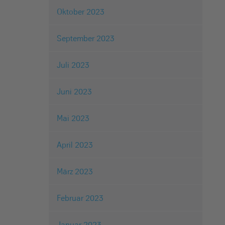
Oktober 2023
September 2023
Juli 2023
Juni 2023
Mai 2023
April 2023
März 2023
Februar 2023
Januar 2023