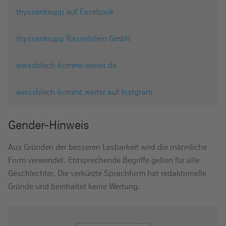
thyssenkrupp auf Facebook
thyssenkrupp Rasselstein GmbH
weissblech-kommt-weiter.de
weissblech-kommt.weiter auf Instgram
Gender-Hinweis
Aus Gründen der besseren Lesbarkeit wird die männliche
Form verwendet. Entsprechende Begriffe gelten für alle
Geschlechter. Die verkürzte Sprachform hat redaktionelle
Gründe und beinhaltet keine Wertung.