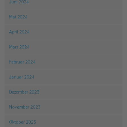
Juni 2024
Mai 2024
April 2024
März 2024
Februar 2024
Januar 2024
Dezember 2023
November 2023
Oktober 2023