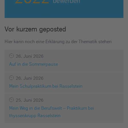
Vor kurzem geposted
Hier kann noch eine Erklärung zu der Thematik stehen
26. Juni 2026
Auf in die Sommerpause
26. Juni 2026
Mein Schulpraktikum bei Rasselstein
25. Juni 2026
Mein Weg in die Berufswelt – Praktikum bei
thyssenkrupp Rasselstein