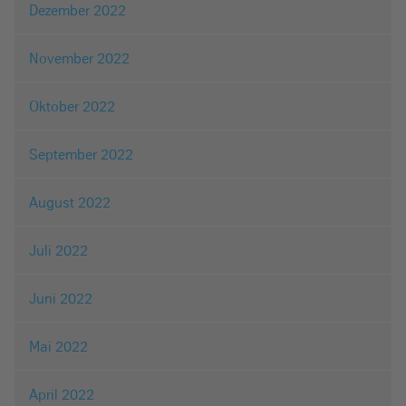
Dezember 2022
November 2022
Oktober 2022
September 2022
August 2022
Juli 2022
Juni 2022
Mai 2022
April 2022