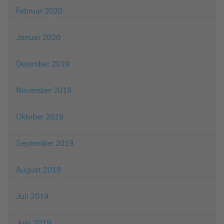
Februar 2020
Januar 2020
Dezember 2019
November 2019
Oktober 2019
September 2019
August 2019
Juli 2019
Juni 2019