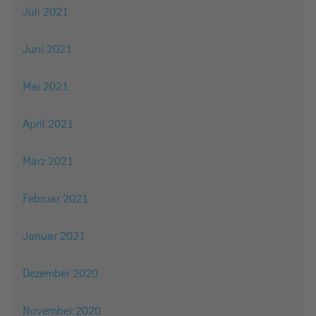
Juli 2021
Juni 2021
Mai 2021
April 2021
März 2021
Februar 2021
Januar 2021
Dezember 2020
November 2020