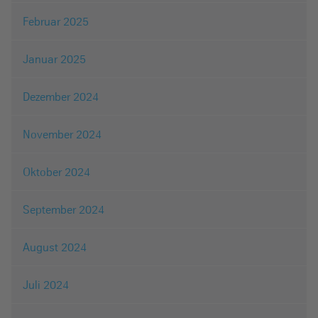
Februar 2025
Januar 2025
Dezember 2024
November 2024
Oktober 2024
September 2024
August 2024
Juli 2024