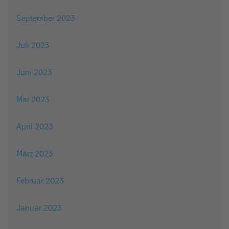
September 2023
Juli 2023
Juni 2023
Mai 2023
April 2023
März 2023
Februar 2023
Januar 2023