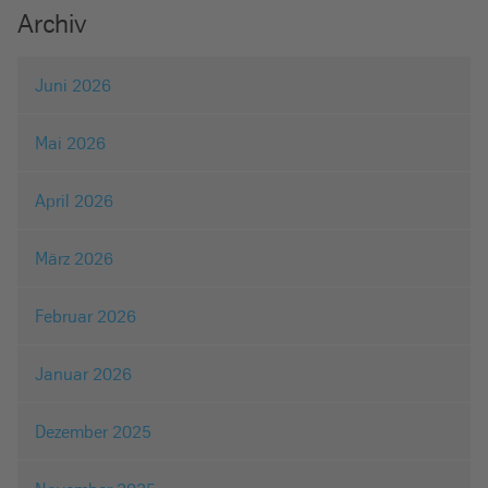
Archiv
Juni 2026
Mai 2026
April 2026
März 2026
Februar 2026
Januar 2026
Dezember 2025