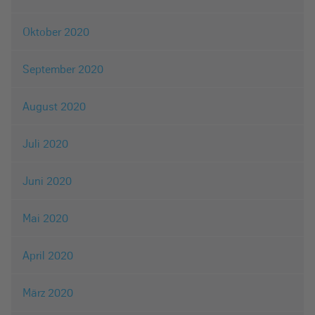
Oktober 2020
September 2020
August 2020
Juli 2020
Juni 2020
Mai 2020
April 2020
März 2020