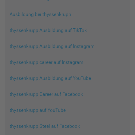
Ausbildung bei thyssenkrupp
thyssenkrupp Ausbildung auf TikTok
thyssenkrupp Ausbildung auf Instagram
thyssenkrupp career auf Instagram
thyssenkrupp Ausbildung auf YouTube
thyssenkrupp Career auf Facebook
thyssenkrupp auf YouTube
thyssenkrupp Steel auf Facebook