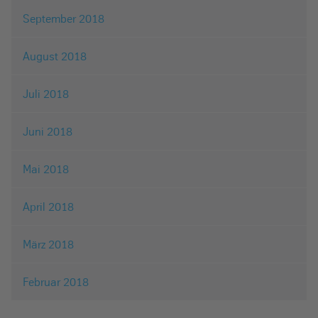
September 2018
August 2018
Juli 2018
Juni 2018
Mai 2018
April 2018
März 2018
Februar 2018