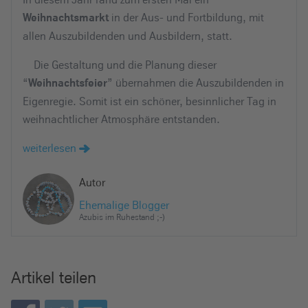
in der Aus- und Fortbildung, mit
Weihnachtsmarkt
allen Auszubildenden und Ausbildern, statt.
Die Gestaltung und die Planung dieser
“
” übernahmen die Auszubildenden in
Weihnachtsfeier
Eigenregie. Somit ist ein schöner, besinnlicher Tag in
weihnachtlicher Atmosphäre entstanden.
weiterlesen
Autor
Ehemalige Blogger
Azubis im Ruhestand ;-)
Artikel teilen