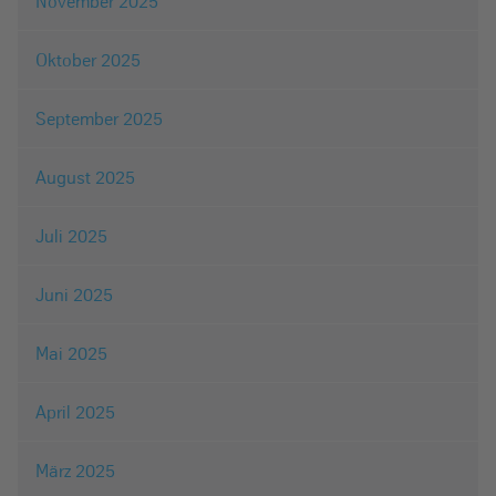
November 2025
Oktober 2025
September 2025
August 2025
Juli 2025
Juni 2025
Mai 2025
April 2025
März 2025