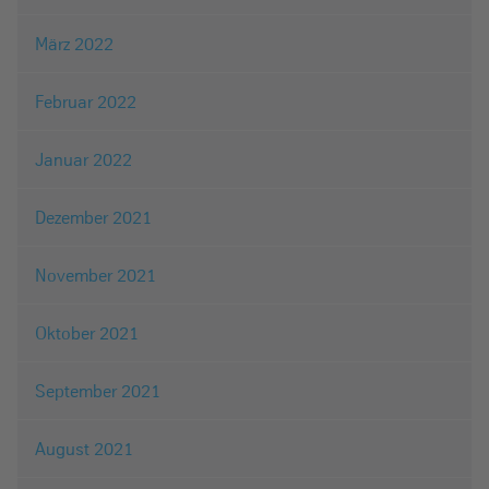
März 2022
Februar 2022
Januar 2022
Dezember 2021
November 2021
Oktober 2021
September 2021
August 2021