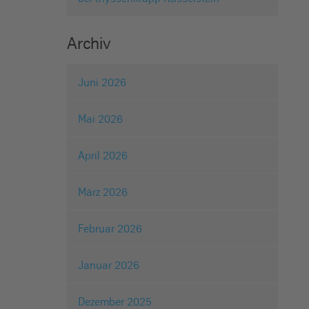
Archiv
Juni 2026
Mai 2026
April 2026
März 2026
Februar 2026
Januar 2026
Dezember 2025