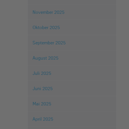
November 2025
Oktober 2025
September 2025
August 2025
Juli 2025
Juni 2025
Mai 2025
April 2025