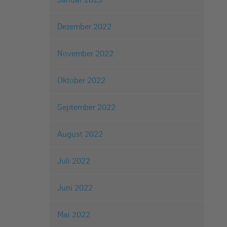
Dezember 2022
November 2022
Oktober 2022
September 2022
August 2022
Juli 2022
Juni 2022
Mai 2022