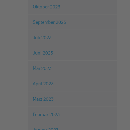
Oktober 2023
September 2023
Juli 2023
Juni 2023
Mai 2023
April 2023
März 2023
Februar 2023
Januar 2023