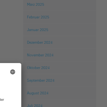
März 2025
Februar 2025
Januar 2025
Dezember 2024
November 2024
Oktober 2024
September 2024
August 2024
Juli 2024