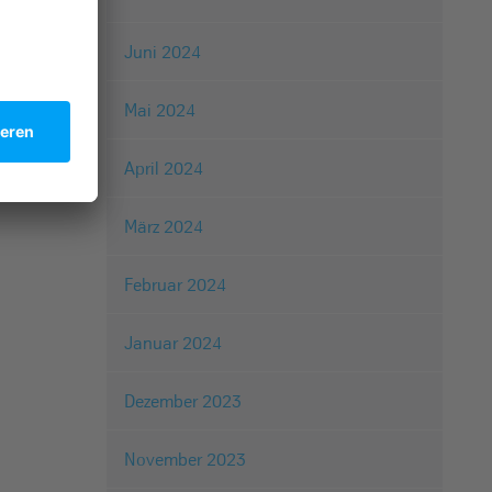
Juni 2024
Mai 2024
April 2024
März 2024
Februar 2024
Januar 2024
Dezember 2023
November 2023