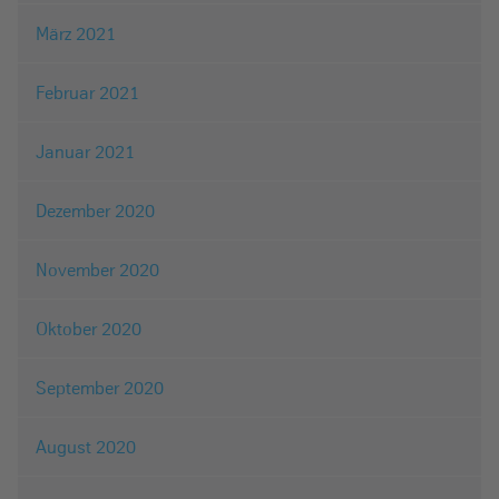
März 2021
Februar 2021
Januar 2021
Dezember 2020
November 2020
Oktober 2020
September 2020
August 2020