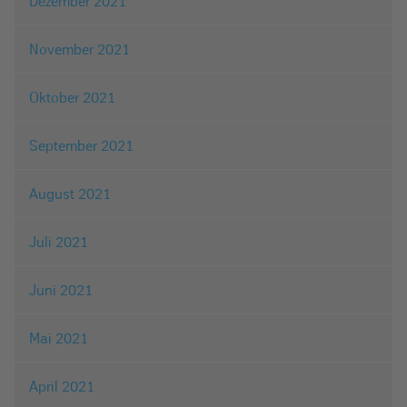
Dezember 2021
November 2021
Oktober 2021
September 2021
August 2021
Juli 2021
Juni 2021
Mai 2021
April 2021