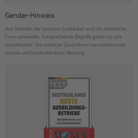
Gender-Hinweis
Aus Gründen der besseren Lesbarkeit wird die männliche
Form verwendet. Entsprechende Begriffe gelten für alle
Geschlechter. Die verkürzte Sprachform hat redaktionelle
Gründe und beinhaltet keine Wertung.