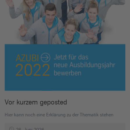
Vor kurzem geposted
Hier kann noch eine Erklärung zu der Thematik stehen
26. Juni 2026