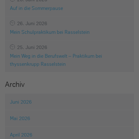
Auf in die Sommerpause
26. Juni 2026
Mein Schulpraktikum bei Rasselstein
25. Juni 2026
Mein Weg in die Berufswelt – Praktikum bei
thyssenkrupp Rasselstein
Archiv
Juni 2026
Mai 2026
April 2026