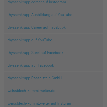
thyssenkrupp career auf Instagram
thyssenkrupp Ausbildung auf YouTube
thyssenkrupp Career auf Facebook
thyssenkrupp auf YouTube
thyssenkrupp Steel auf Facebook
thyssenkrupp auf Facebook
thyssenkrupp Rasselstein GmbH
weissblech-kommt-weiter.de
weissblech-kommt.weiter auf Instgram