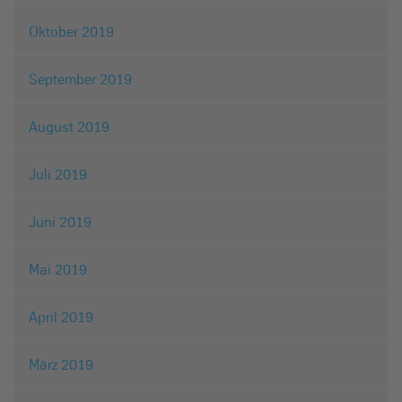
Oktober 2019
September 2019
August 2019
Juli 2019
Juni 2019
Mai 2019
April 2019
März 2019