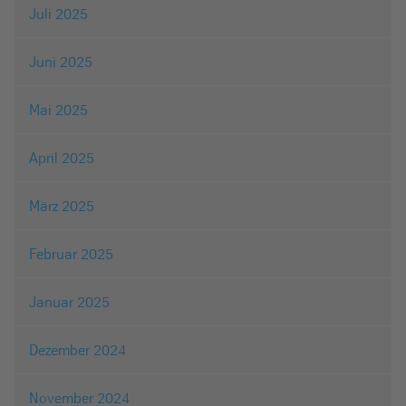
Juli 2025
Juni 2025
Mai 2025
April 2025
März 2025
Februar 2025
Januar 2025
Dezember 2024
November 2024