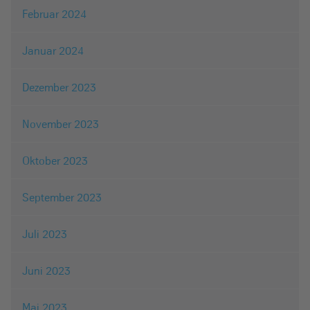
Februar 2024
Januar 2024
Dezember 2023
November 2023
Oktober 2023
September 2023
Juli 2023
Juni 2023
Mai 2023