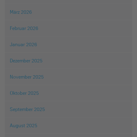
März 2026
Februar 2026
Januar 2026
Dezember 2025
November 2025
Oktober 2025
September 2025
August 2025