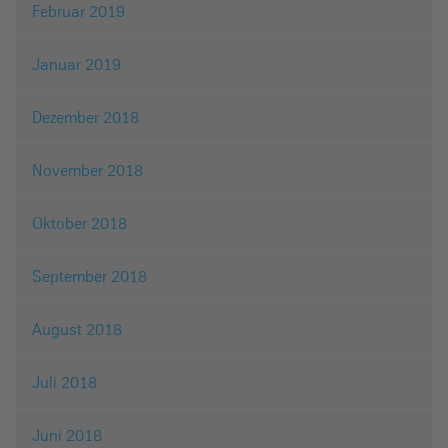
Februar 2019
Januar 2019
Dezember 2018
November 2018
Oktober 2018
September 2018
August 2018
Juli 2018
Juni 2018