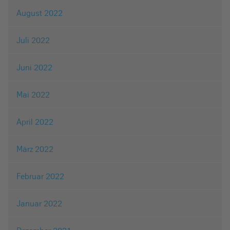
August 2022
Juli 2022
Juni 2022
Mai 2022
April 2022
März 2022
Februar 2022
Januar 2022