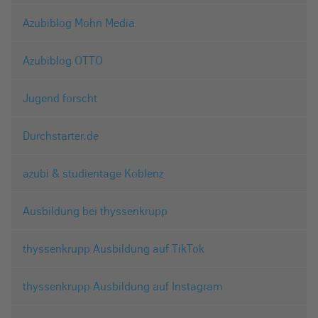
Azubiblog Mohn Media
Azubiblog OTTO
Jugend forscht
Durchstarter.de
azubi & studientage Koblenz
Ausbildung bei thyssenkrupp
thyssenkrupp Ausbildung auf TikTok
thyssenkrupp Ausbildung auf Instagram