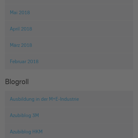
Mai 2018
April 2018
März 2018
Februar 2018
Blogroll
Ausbildung in der M+E-Industrie
Azubiblog 3M
Azubiblog HKM