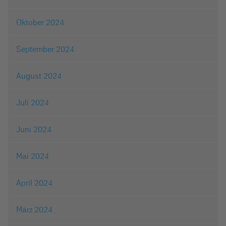
Oktober 2024
September 2024
August 2024
Juli 2024
Juni 2024
Mai 2024
April 2024
März 2024