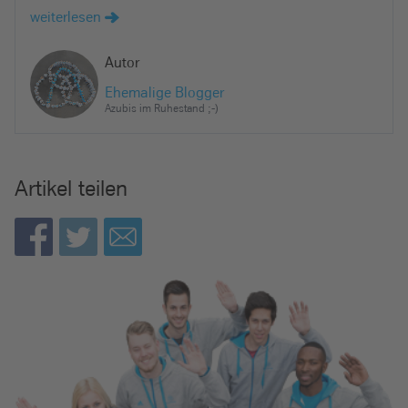
weiterlesen
Autor
Ehemalige Blogger
Azubis im Ruhestand ;-)
Artikel teilen