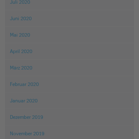
Juli 2020
Juni 2020
Mai 2020
April 2020
März 2020
Februar 2020
Januar 2020
Dezember 2019
November 2019