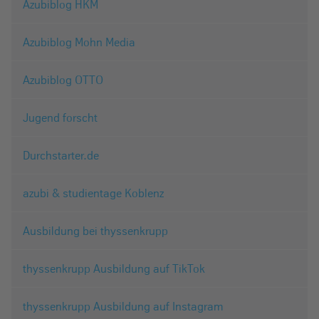
Azubiblog HKM
Azubiblog Mohn Media
Azubiblog OTTO
Jugend forscht
Durchstarter.de
azubi & studientage Koblenz
Ausbildung bei thyssenkrupp
thyssenkrupp Ausbildung auf TikTok
thyssenkrupp Ausbildung auf Instagram