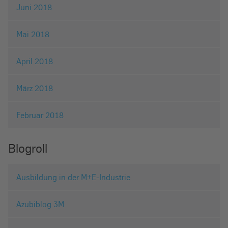
Juni 2018
Mai 2018
April 2018
März 2018
Februar 2018
Blogroll
Ausbildung in der M+E-Industrie
Azubiblog 3M