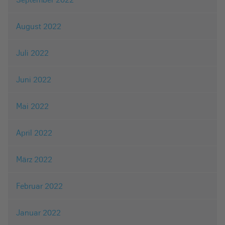
August 2022
Juli 2022
Juni 2022
Mai 2022
April 2022
März 2022
Februar 2022
Januar 2022