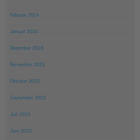
Februar 2024
Januar 2024
Dezember 2023
November 2023
Oktober 2023
September 2023
Juli 2023
Juni 2023