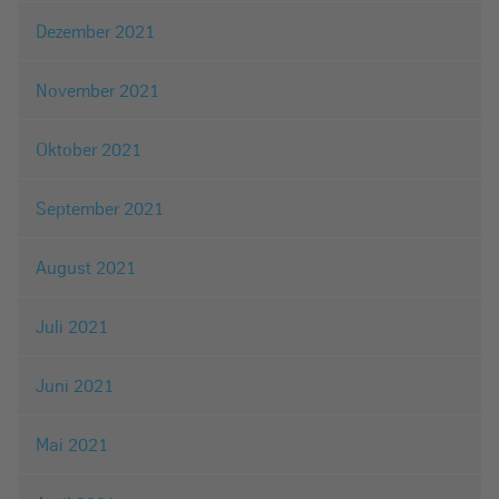
Dezember 2021
November 2021
Oktober 2021
September 2021
August 2021
Juli 2021
Juni 2021
Mai 2021