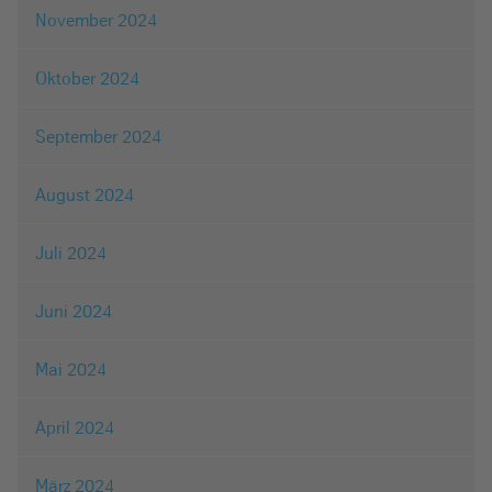
November 2024
Oktober 2024
September 2024
August 2024
Juli 2024
Juni 2024
Mai 2024
April 2024
März 2024