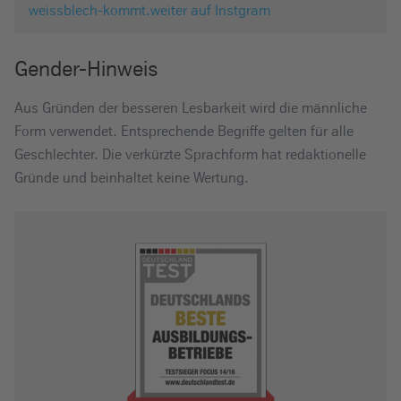
weissblech-kommt.weiter auf Instgram
Gender-Hinweis
Aus Gründen der besseren Lesbarkeit wird die männliche
Form verwendet. Entsprechende Begriffe gelten für alle
Geschlechter. Die verkürzte Sprachform hat redaktionelle
Gründe und beinhaltet keine Wertung.