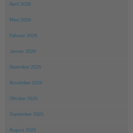
April 2026
März 2026
Februar 2026
Januar 2026
Dezember 2025
November 2025
Oktober 2025
September 2025
August 2025