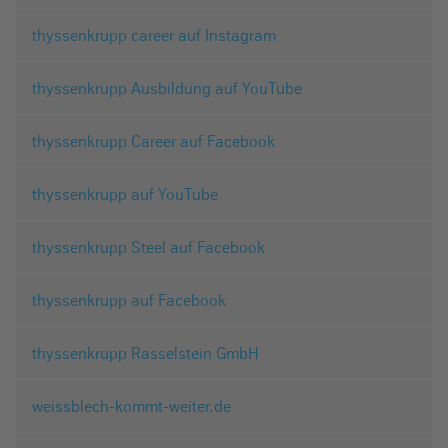
thyssenkrupp career auf Instagram
thyssenkrupp Ausbildung auf YouTube
thyssenkrupp Career auf Facebook
thyssenkrupp auf YouTube
thyssenkrupp Steel auf Facebook
thyssenkrupp auf Facebook
thyssenkrupp Rasselstein GmbH
weissblech-kommt-weiter.de