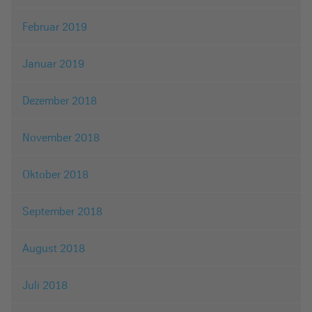
Februar 2019
Januar 2019
Dezember 2018
November 2018
Oktober 2018
September 2018
August 2018
Juli 2018