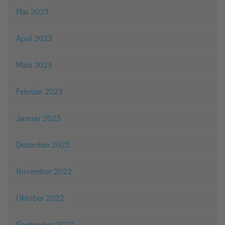
Mai 2023
April 2023
März 2023
Februar 2023
Januar 2023
Dezember 2022
November 2022
Oktober 2022
September 2022