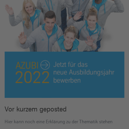
Vor kurzem geposted
Hier kann noch eine Erklärung zu der Thematik stehen