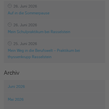
26. Juni 2026
Auf in die Sommerpause
26. Juni 2026
Mein Schulpraktikum bei Rasselstein
25. Juni 2026
Mein Weg in die Berufswelt – Praktikum bei
thyssenkrupp Rasselstein
Archiv
Juni 2026
Mai 2026