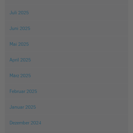
Juli 2025
Juni 2025
Mai 2025
April 2025
März 2025
Februar 2025
Januar 2025
Dezember 2024