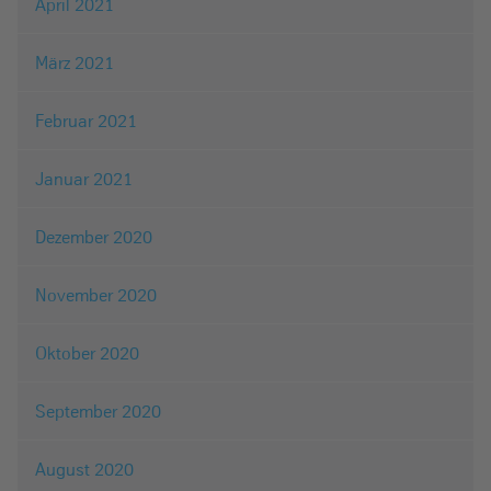
April 2021
März 2021
Februar 2021
Januar 2021
Dezember 2020
November 2020
Oktober 2020
September 2020
August 2020