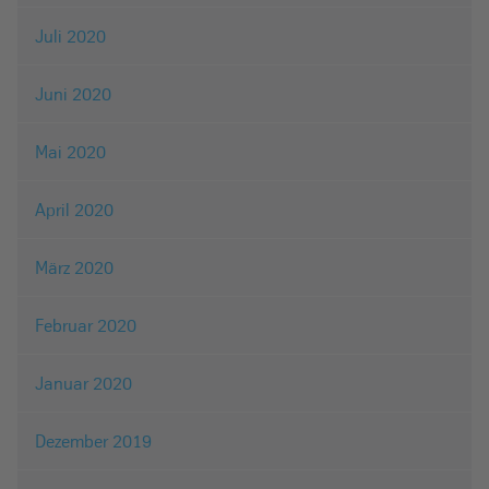
Juli 2020
Juni 2020
Mai 2020
April 2020
März 2020
Februar 2020
Januar 2020
Dezember 2019