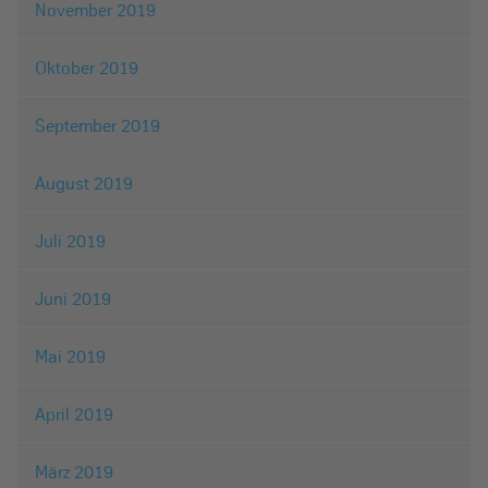
November 2019
Oktober 2019
September 2019
August 2019
Juli 2019
Juni 2019
Mai 2019
April 2019
März 2019