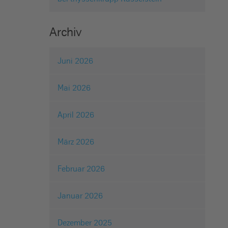
Archiv
Juni 2026
Mai 2026
April 2026
März 2026
Februar 2026
Januar 2026
Dezember 2025