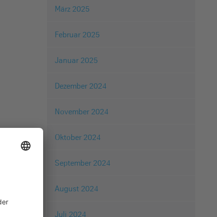
März 2025
Februar 2025
Januar 2025
Dezember 2024
November 2024
Oktober 2024
September 2024
August 2024
Juli 2024