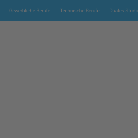
Gewerbliche Berufe
Technische Berufe
Duales Stud