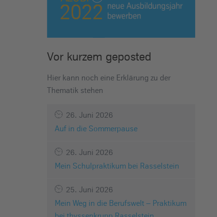
Vor kurzem geposted
Hier kann noch eine Erklärung zu der
Thematik stehen
26. Juni 2026
Auf in die Sommerpause
26. Juni 2026
Mein Schulpraktikum bei Rasselstein
25. Juni 2026
Mein Weg in die Berufswelt – Praktikum
bei thyssenkrupp Rasselstein