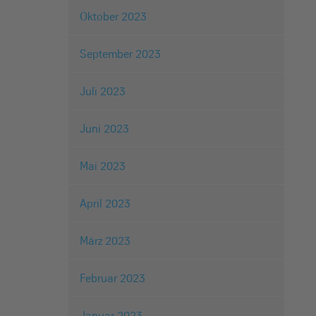
Oktober 2023
September 2023
Juli 2023
Juni 2023
Mai 2023
April 2023
März 2023
Februar 2023
Januar 2023