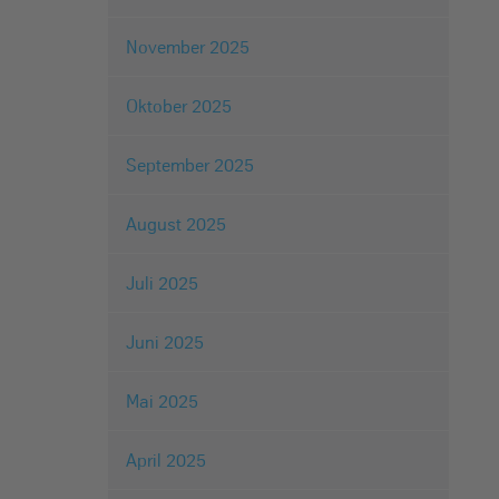
November 2025
Oktober 2025
September 2025
August 2025
Juli 2025
Juni 2025
Mai 2025
April 2025