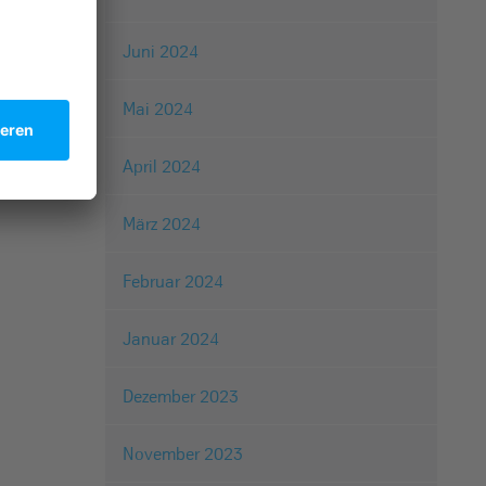
Juni 2024
Mai 2024
April 2024
März 2024
Februar 2024
Januar 2024
Dezember 2023
November 2023