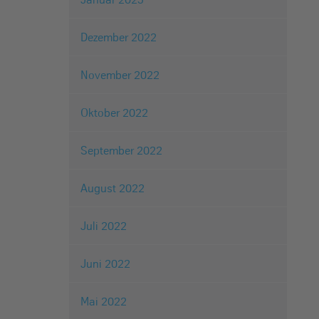
Dezember 2022
November 2022
Oktober 2022
September 2022
August 2022
Juli 2022
Juni 2022
Mai 2022