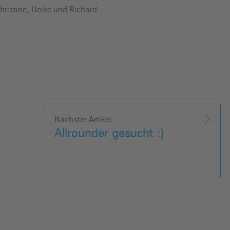
Christine, Heike und Richard
Nächster Artikel
Allrounder gesucht :)