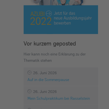
Vor kurzem geposted
Hier kann noch eine Erklärung zu der
Thematik stehen
26. Juni 2026
Auf in die Sommerpause
26. Juni 2026
Mein Schulpraktikum bei Rasselstein