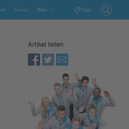
ium
Events
Mehr
Artikel teilen