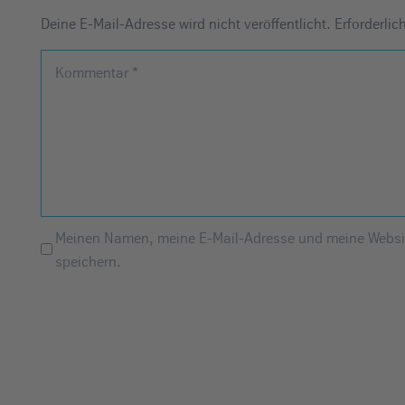
Deine E-Mail-Adresse wird nicht veröffentlicht.
Erforderlic
Kommentar
*
Meinen Namen, meine E-Mail-Adresse und meine Websit
speichern.