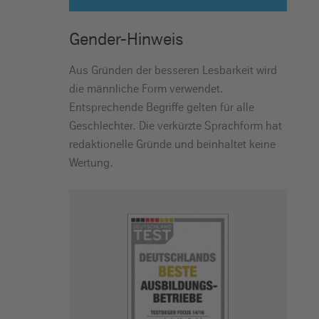
Gender-Hinweis
Aus Gründen der besseren Lesbarkeit wird
die männliche Form verwendet.
Entsprechende Begriffe gelten für alle
Geschlechter. Die verkürzte Sprachform hat
redaktionelle Gründe und beinhaltet keine
Wertung.