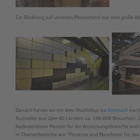
Ein Blickfang auf unserem Messestand war eine große Wa
Danach fuhren wir mit dem Shuttlebus zur
Interpack
nach 
Aussteller aus über 60 Ländern ca. 166.000 Besuchern. Di
bedeutendsten Messen für die Verpackungsbranche und al
in Themenbereiche wie “Prozesse und Maschinen für das