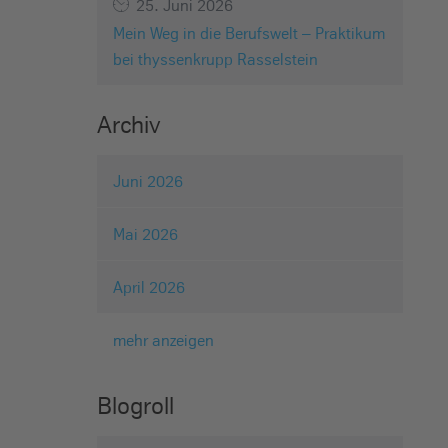
25. Juni 2026
Mein Weg in die Berufswelt – Praktikum
bei thyssenkrupp Rasselstein
Archiv
Juni 2026
Mai 2026
April 2026
mehr anzeigen
Blogroll