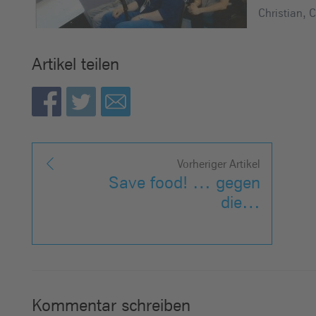
Christian, 
Artikel teilen
Vorheriger Artikel
Save food! … gegen
die…
Kommentar schreiben