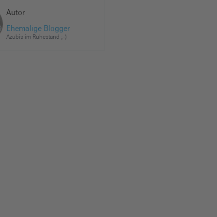
Autor
Ehemalige Blogger
Azubis im Ruhestand ;-)