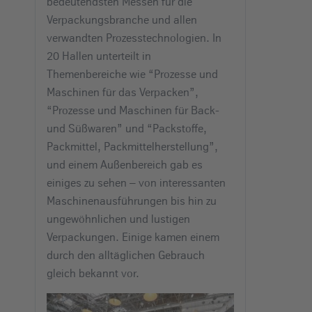
bedeutendsten Messen für die
Verpackungsbranche und allen
verwandten Prozesstechnologien. In
20 Hallen unterteilt in
Themenbereiche wie “Prozesse und
Maschinen für das Verpacken”,
“Prozesse und Maschinen für Back-
und Süßwaren” und “Packstoffe,
Packmittel, Packmittelherstellung”,
und einem Außenbereich gab es
einiges zu sehen – von interessanten
Maschinenausführungen bis hin zu
ungewöhnlichen und lustigen
Verpackungen. Einige kamen einem
durch den alltäglichen Gebrauch
gleich bekannt vor.