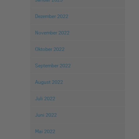
Dezember 2022
November 2022
Oktober 2022
September 2022
August 2022
Juli 2022
Juni 2022
Mai 2022