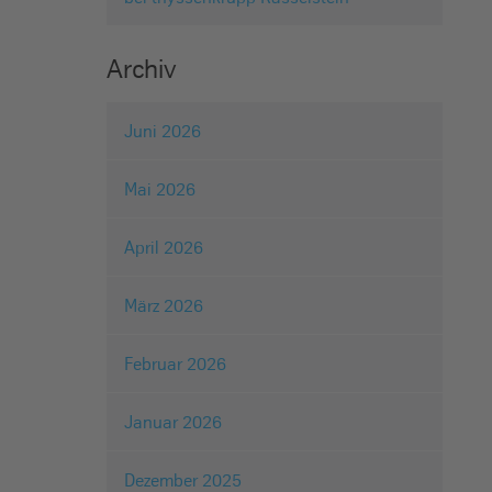
Archiv
Juni 2026
Mai 2026
April 2026
März 2026
Februar 2026
Januar 2026
Dezember 2025