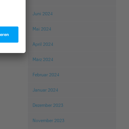
Juni 2024
Mai 2024
April 2024
März 2024
Februar 2024
Januar 2024
Dezember 2023
November 2023