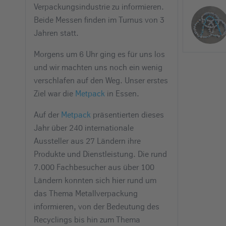
Verpackungsindustrie zu informieren.
Beide Messen finden im Turnus von 3
Jahren statt.
Morgens um 6 Uhr ging es für uns los
und wir machten uns noch ein wenig
verschlafen auf den Weg. Unser erstes
Ziel war die
Metpack
in Essen.
Auf der
Metpack
präsentierten dieses
Jahr über 240 internationale
Aussteller aus 27 Ländern ihre
Produkte und Dienstleistung. Die rund
7.000 Fachbesucher aus über 100
Ländern konnten sich hier rund um
das Thema Metallverpackung
informieren, von der Bedeutung des
Recyclings bis hin zum Thema