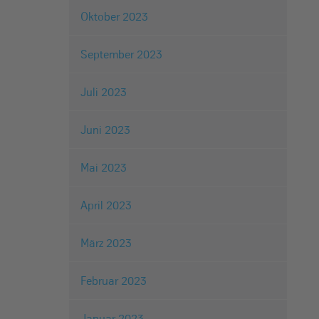
Oktober 2023
September 2023
Juli 2023
Juni 2023
Mai 2023
April 2023
März 2023
Februar 2023
Januar 2023