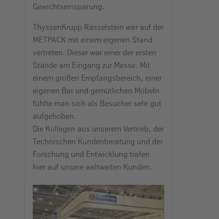
Gewichtseinsparung.
ThyssenKrupp Rasselstein war auf der
METPACK mit einem eigenen Stand
vertreten. Dieser war einer der ersten
Stände am Eingang zur Messe. Mit
einem großen Empfangsbereich, einer
eigenen Bar und gemütlichen Möbeln
fühlte man sich als Besucher sehr gut
aufgehoben.
Die Kollegen aus unserem Vertrieb, der
Technischen Kundenberatung und der
Forschung und Entwicklung trafen
hier auf unsere weltweiten Kunden.