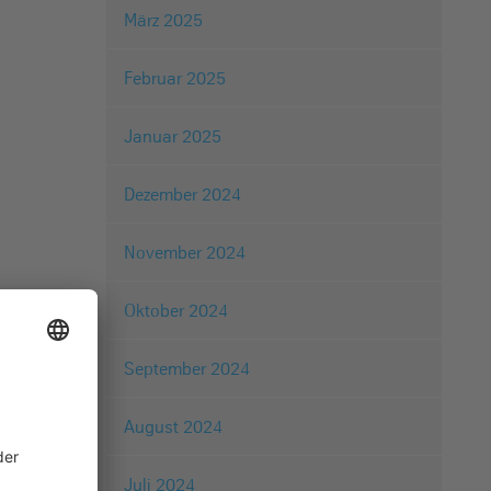
März 2025
Februar 2025
Januar 2025
Dezember 2024
November 2024
Oktober 2024
September 2024
August 2024
Juli 2024