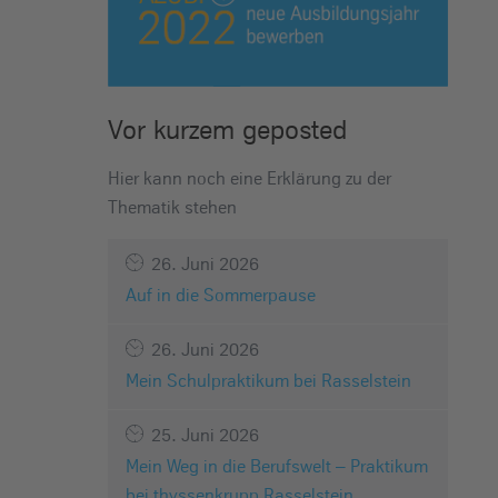
Vor kurzem geposted
Hier kann noch eine Erklärung zu der
Thematik stehen
26. Juni 2026
Auf in die Sommerpause
26. Juni 2026
Mein Schulpraktikum bei Rasselstein
25. Juni 2026
Mein Weg in die Berufswelt – Praktikum
bei thyssenkrupp Rasselstein