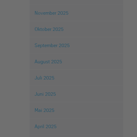
November 2025
Oktober 2025
September 2025
August 2025
Juli 2025
Juni 2025
Mai 2025
April 2025