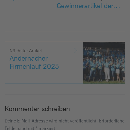
Gewinnerartikel der…
Nächster Artikel
Andernacher
Firmenlauf 2023
Kommentar schreiben
Deine E-Mail-Adresse wird nicht veröffentlicht.
Erforderliche
Felder sind mit
*
markiert