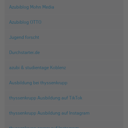
Azubiblog Mohn Media
Azubiblog OTTO
Jugend forscht
Durchstarter.de
azubi & studientage Koblenz
Ausbildung bei thyssenkrupp
thyssenkrupp Ausbildung auf TikTok
thyssenkrupp Ausbildung auf Instagram