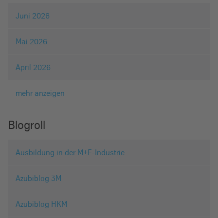
Juni 2026
Mai 2026
April 2026
mehr anzeigen
Blogroll
Ausbildung in der M+E-Industrie
Azubiblog 3M
Azubiblog HKM