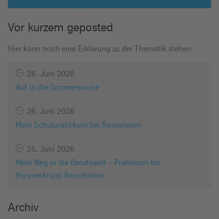
Vor kurzem geposted
Hier kann noch eine Erklärung zu der Thematik stehen
26. Juni 2026
Auf in die Sommerpause
26. Juni 2026
Mein Schulpraktikum bei Rasselstein
25. Juni 2026
Mein Weg in die Berufswelt – Praktikum bei
thyssenkrupp Rasselstein
Archiv