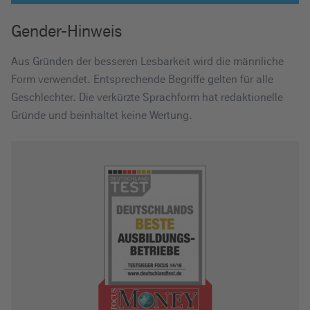
Gender-Hinweis
Aus Gründen der besseren Lesbarkeit wird die männliche
Form verwendet. Entsprechende Begriffe gelten für alle
Geschlechter. Die verkürzte Sprachform hat redaktionelle
Gründe und beinhaltet keine Wertung.