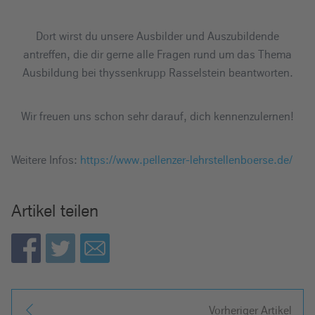
Dort wirst du unsere Ausbilder und Auszubildende
antreffen, die dir gerne alle Fragen rund um das Thema
Ausbildung bei thyssenkrupp Rasselstein beantworten.
Wir freuen uns schon sehr darauf, dich kennenzulernen!
Weitere Infos:
https://www.pellenzer-lehrstellenboerse.de/
Artikel teilen
Vorheriger Artikel