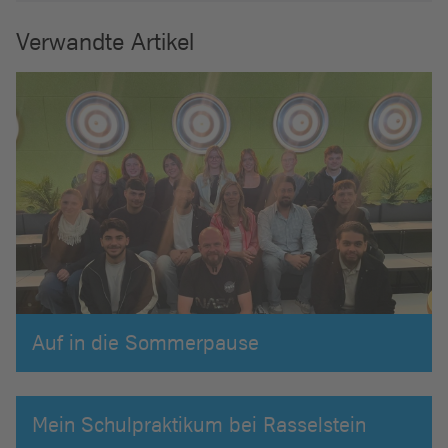
Verwandte Artikel
Auf in die Sommerpause
Mein Schulpraktikum bei Rasselstein