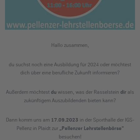
Hallo zusammen,
du suchst noch eine Ausbildung für 2024 oder möchtest
dich über eine berufliche Zukunft informieren?
Außerdem möchtest
wissen, was der Rasselstein
als
du
dir
zukünftigem Auszubildenden bieten kann?
Dann komm uns am
in der Sporthalle der IGS-
17.09.2023
Pellenz in Plaidt zur
„Pellenzer Lehrstellenbörse“
besuchen!