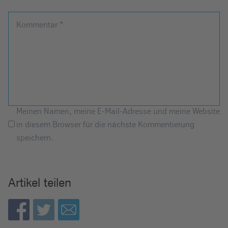
Kommentar
*
Meinen Namen, meine E-Mail-Adresse und meine Website
in diesem Browser für die nächste Kommentierung
speichern.
Artikel teilen