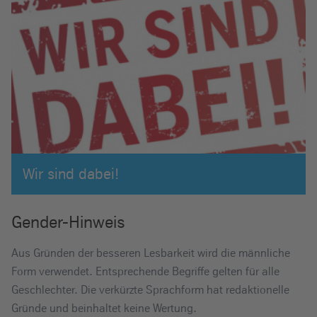
Wir sind dabei!
Gender-Hinweis
Aus Gründen der besseren Lesbarkeit wird die männliche
Form verwendet. Entsprechende Begriffe gelten für alle
Geschlechter. Die verkürzte Sprachform hat redaktionelle
Gründe und beinhaltet keine Wertung.