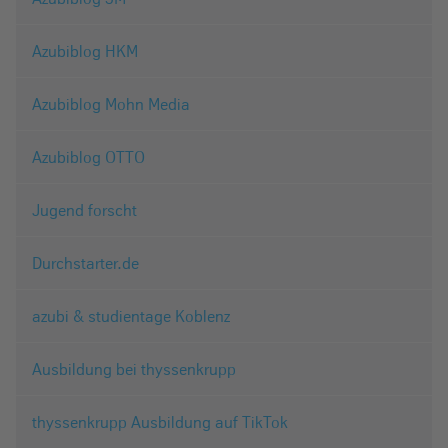
Azubiblog HKM
Azubiblog Mohn Media
Azubiblog OTTO
Jugend forscht
Durchstarter.de
azubi & studientage Koblenz
Ausbildung bei thyssenkrupp
thyssenkrupp Ausbildung auf TikTok