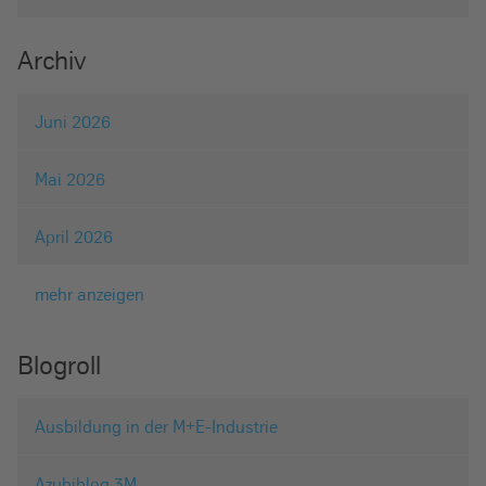
Archiv
Juni 2026
Mai 2026
April 2026
mehr anzeigen
Blogroll
Ausbildung in der M+E-Industrie
Azubiblog 3M