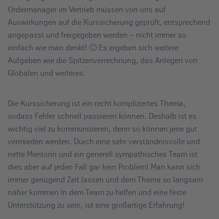
Ordermanager im Vertrieb müssen von uns auf
Auswirkungen auf die Kurssicherung geprüft, entsprechend
angepasst und freigegeben werden – nicht immer so
einfach wie man denkt! 🙂 Es ergeben sich weitere
Aufgaben wie die Spitzenverrechnung, das Anlegen von
Globalen und weiteres.
Die Kurssicherung ist ein recht kompliziertes Thema,
sodass Fehler schnell passieren können. Deshalb ist es
wichtig viel zu kommunizieren, denn so können jene gut
vermieden werden. Durch eine sehr verständnisvolle und
nette Mentorin und ein generell sympathisches Team ist
dies aber auf jeden Fall gar kein Problem! Man kann sich
immer genügend Zeit lassen und dem Thema so langsam
näher kommen In dem Team zu helfen und eine feste
Unterstützung zu sein, ist eine großartige Erfahrung!