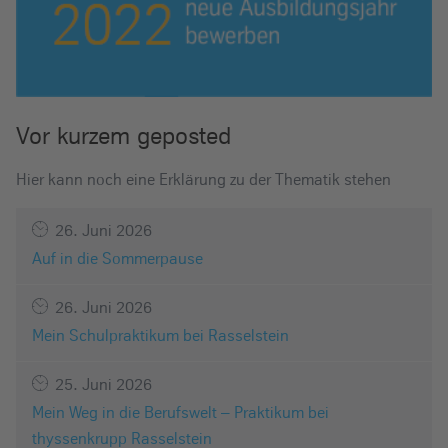
Vor kurzem geposted
Hier kann noch eine Erklärung zu der Thematik stehen
26. Juni 2026
Auf in die Sommerpause
26. Juni 2026
Mein Schulpraktikum bei Rasselstein
25. Juni 2026
Mein Weg in die Berufswelt – Praktikum bei
thyssenkrupp Rasselstein