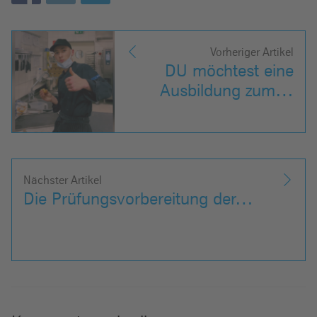
Vorheriger Artikel
DU möchtest eine
Ausbildung zum…
Nächster Artikel
Die Prüfungsvorbereitung der…