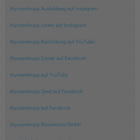
thyssenkrupp Ausbildung auf Instagram
thyssenkrupp career auf Instagram
thyssenkrupp Ausbildung auf YouTube
thyssenkrupp Career auf Facebook
thyssenkrupp auf YouTube
thyssenkrupp Steel auf Facebook
thyssenkrupp auf Facebook
thyssenkrupp Rasselstein GmbH