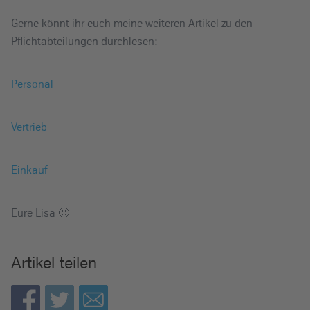
Gerne könnt ihr euch meine weiteren Artikel zu den
Pflichtabteilungen durchlesen:
Personal
Vertrieb
Einkauf
Eure Lisa 🙂
Artikel teilen