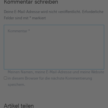
Kommentar schreiben
Deine E-Mail-Adresse wird nicht veröffentlicht.
Erforderliche
Felder sind mit
*
markiert
Kommentar
*
Meinen Namen, meine E-Mail-Adresse und meine Website
in diesem Browser für die nächste Kommentierung
speichern.
Artikel teilen