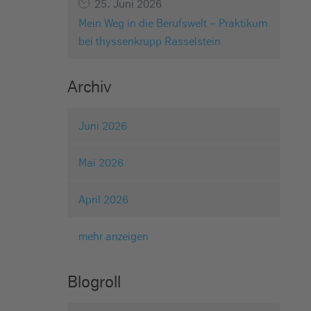
25. Juni 2026
Mein Weg in die Berufswelt – Praktikum
bei thyssenkrupp Rasselstein
Archiv
Juni 2026
Mai 2026
April 2026
mehr anzeigen
Blogroll