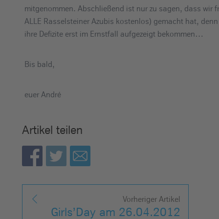
mitgenommen. Abschließend ist nur zu sagen, dass wir f
ALLE Rasselsteiner Azubis kostenlos) gemacht hat, denn
ihre Defizite erst im Ernstfall aufgezeigt bekommen…
Bis bald,
euer André
Artikel teilen
Vorheriger Artikel
Girls’Day am 26.04.2012