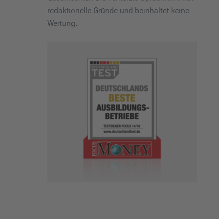
redaktionelle Gründe und beinhaltet keine
Wertung.