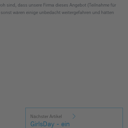
roh sind, dass unsere Firma dieses Angebot (Teilnahme für
 sonst wären einige unbedacht weitergefahren und hätten
Nächster Artikel
GirlsDay - ein