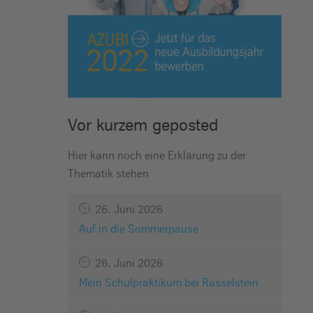
Vor kurzem geposted
Hier kann noch eine Erklärung zu der
Thematik stehen
26. Juni 2026
Auf in die Sommerpause
26. Juni 2026
Mein Schulpraktikum bei Rasselstein