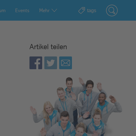
ium
Events
Mehr
Artikel teilen