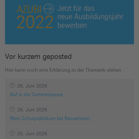
Vor kurzem geposted
Hier kann noch eine Erklärung zu der Thematik stehen
26. Juni 2026
Auf in die Sommerpause
26. Juni 2026
Mein Schulpraktikum bei Rasselstein
25. Juni 2026