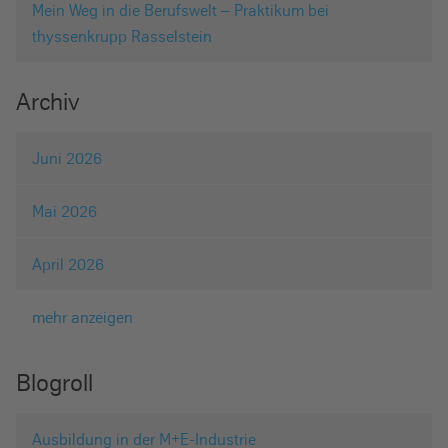
Mein Weg in die Berufswelt – Praktikum bei
thyssenkrupp Rasselstein
Archiv
Juni 2026
Mai 2026
April 2026
mehr anzeigen
Blogroll
Ausbildung in der M+E-Industrie