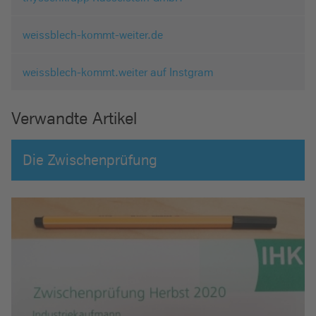
weissblech-kommt-weiter.de
weissblech-kommt.weiter auf Instgram
Verwandte Artikel
Die Zwischenprüfung