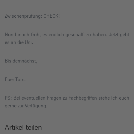
Zwischenprüfung: CHECK!
Nun bin ich froh, es endlich geschafft zu haben. Jetzt geht
es an die Uni.
Bis demnächst,
Euer Tom.
PS: Bei eventuellen Fragen zu Fachbegriffen stehe ich euch
gerne zur Verfügung.
Artikel teilen