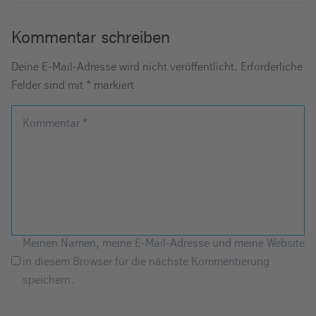
Kommentar schreiben
Deine E-Mail-Adresse wird nicht veröffentlicht.
Erforderliche
Felder sind mit
*
markiert
Kommentar
*
Meinen Namen, meine E-Mail-Adresse und meine Website
in diesem Browser für die nächste Kommentierung
speichern.