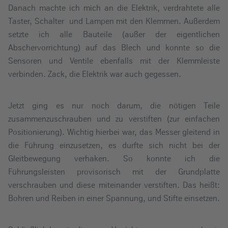
Danach machte ich mich an die Elektrik, verdrahtete alle
Taster, Schalter und Lampen mit den Klemmen. Außerdem
setzte ich alle Bauteile (außer der eigentlichen
Abschervorrichtung) auf das Blech und konnte so die
Sensoren und Ventile ebenfalls mit der Klemmleiste
verbinden. Zack, die Elektrik war auch gegessen.
Jetzt ging es nur noch darum, die nötigen Teile
zusammenzuschrauben und zu verstiften (zur einfachen
Positionierung). Wichtig hierbei war, das Messer gleitend in
die Führung einzusetzen, es durfte sich nicht bei der
Gleitbewegung verhaken. So konnte ich die
Führungsleisten provisorisch mit der Grundplatte
verschrauben und diese miteinander verstiften. Das heißt:
Bohren und Reiben in einer Spannung, und Stifte einsetzen.