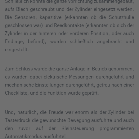
Schließlich konnte die ganze Vorrichtung zusammengebaut,
aufs Blech geschraubt und der Zylinder eingesetzt werden.
Die Sensoren, kapazitive (erkannten ob die Schutzhülle
geschlossen war) und Reedkontakte (erkannten ob sich der
Zylinder in der hinteren oder vorderen Position, oder auch
Endlage, befand), wurden schließlich angebracht und
eingestellt.
Zum Schluss wurde die ganze Anlage in Betrieb genommen,
es wurden dabei elektrische Messungen durchgeführt und
mechanische Einstellungen durchgeführt, getreu nach einer
Checkliste, und die Funktion wurde geprüft.
Und, natürlich, die Freude war enorm als der Zylinder bei
Tasterdruck die gewünschte Bewegung ausführte und auch
den zuvor auf der Kleinsteuerung programmierten
Automatikmodus ausführte!