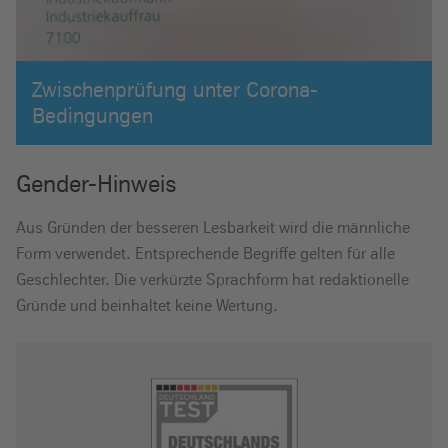
Zwischenprüfung unter Corona-
Bedingungen
Gender-Hinweis
Aus Gründen der besseren Lesbarkeit wird die männliche
Form verwendet. Entsprechende Begriffe gelten für alle
Geschlechter. Die verkürzte Sprachform hat redaktionelle
Gründe und beinhaltet keine Wertung.