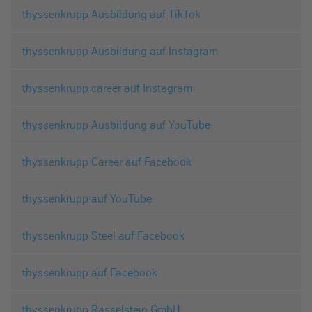
thyssenkrupp Ausbildung auf TikTok
thyssenkrupp Ausbildung auf Instagram
thyssenkrupp career auf Instagram
thyssenkrupp Ausbildung auf YouTube
thyssenkrupp Career auf Facebook
thyssenkrupp auf YouTube
thyssenkrupp Steel auf Facebook
thyssenkrupp auf Facebook
thyssenkrupp Rasselstein GmbH