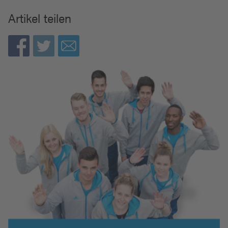
Artikel teilen