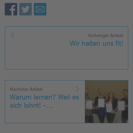
Vorheriger Artikel
Wir halten uns fit!
Nächster Artikel
Warum lernen? Weil es
sich lohnt! -…