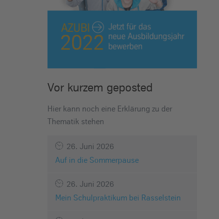
Vor kurzem geposted
Hier kann noch eine Erklärung zu der
Thematik stehen
26. Juni 2026
Auf in die Sommerpause
26. Juni 2026
Mein Schulpraktikum bei Rasselstein