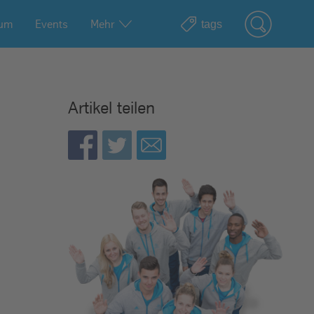
ium
Events
Mehr
Artikel teilen