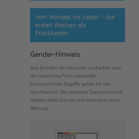
Vom Hörsaal ins Labor – die
ersten Wochen als
Praktikantin
Gender-Hinweis
Aus Gründen der besseren Lesbarkeit wird
die männliche Form verwendet.
Entsprechende Begriffe gelten für alle
Geschlechter. Die verkürzte Sprachform hat
redaktionelle Gründe und beinhaltet keine
Wertung.