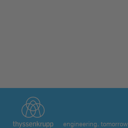
engineering. tomorrow.