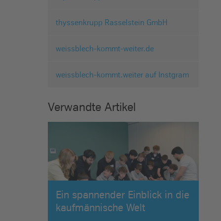
thyssenkrupp Rasselstein GmbH
weissblech-kommt-weiter.de
weissblech-kommt.weiter auf Instgram
Verwandte Artikel
Ein spannender Einblick in die
kaufmännische Welt