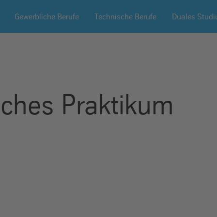
Gewerbliche Berufe
Technische Berufe
Duales Stud
ches Praktikum