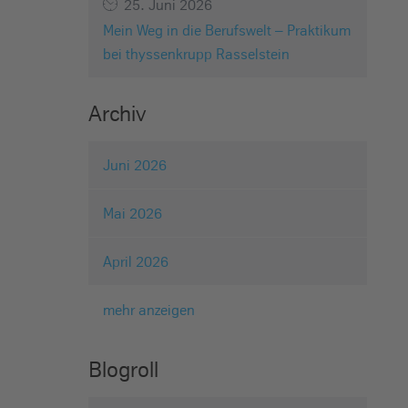
25. Juni 2026
Mein Weg in die Berufswelt – Praktikum
bei thyssenkrupp Rasselstein
Archiv
Juni 2026
Mai 2026
April 2026
mehr anzeigen
Blogroll