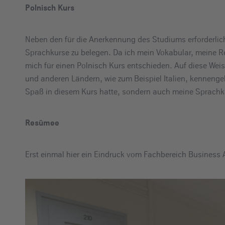
Polnisch Kurs
Neben den für die Anerkennung des Studiums erforderlich
Sprachkurse zu belegen. Da ich mein Vokabular, meine R
mich für einen Polnisch Kurs entschieden. Auf diese We
und anderen Ländern, wie zum Beispiel Italien, kennengel
Spaß in diesem Kurs hatte, sondern auch meine Sprachke
Resümee
Erst einmal hier ein Eindruck vom Fachbereich Business 