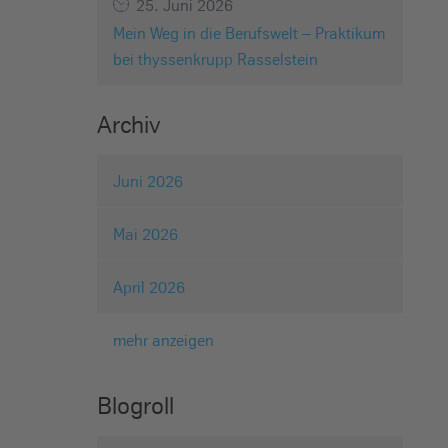
25. Juni 2026
Mein Weg in die Berufswelt – Praktikum
bei thyssenkrupp Rasselstein
Archiv
Juni 2026
Mai 2026
April 2026
mehr anzeigen
Blogroll