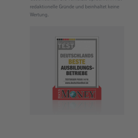
redaktionelle Gründe und beinhaltet keine
Wertung.