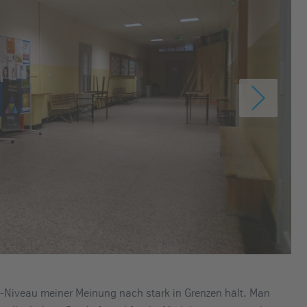
h-Niveau meiner Meinung nach stark in Grenzen hält. Man