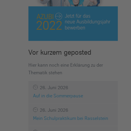
Vor kurzem geposted
Hier kann noch eine Erklärung zu der
Thematik stehen
26. Juni 2026
Auf in die Sommerpause
26. Juni 2026
Mein Schulpraktikum bei Rasselstein