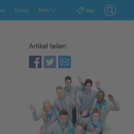
ium
Events
Mehr
Artikel teilen