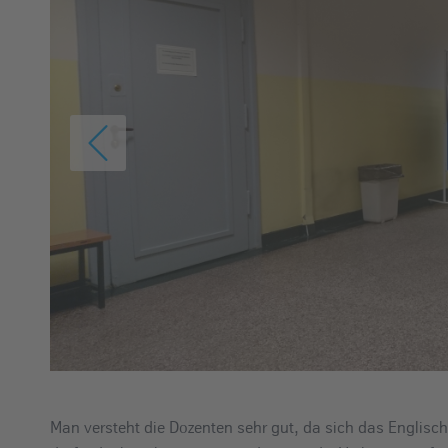
Man versteht die Dozenten sehr gut, da sich das Englisc