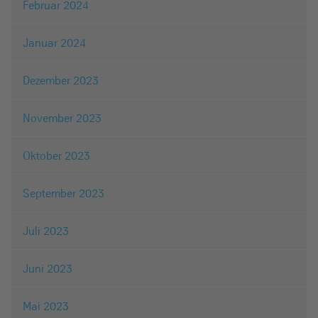
Februar 2024
Januar 2024
Dezember 2023
November 2023
Oktober 2023
September 2023
Juli 2023
Juni 2023
Mai 2023