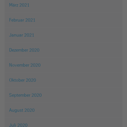
März 2021
Februar 2021
Januar 2021
Dezember 2020
November 2020
Oktober 2020
September 2020
August 2020
Juli 2020