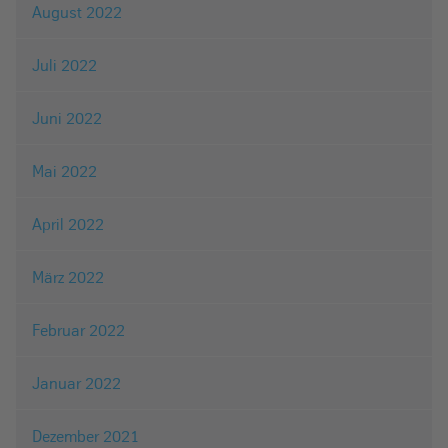
August 2022
Juli 2022
Juni 2022
Mai 2022
April 2022
März 2022
Februar 2022
Januar 2022
Dezember 2021