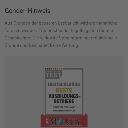
Gender-Hinweis
Aus Gründen der besseren Lesbarkeit wird die männliche
Form verwendet. Entsprechende Begriffe gelten für alle
Geschlechter. Die verkürzte Sprachform hat redaktionelle
Gründe und beinhaltet keine Wertung.