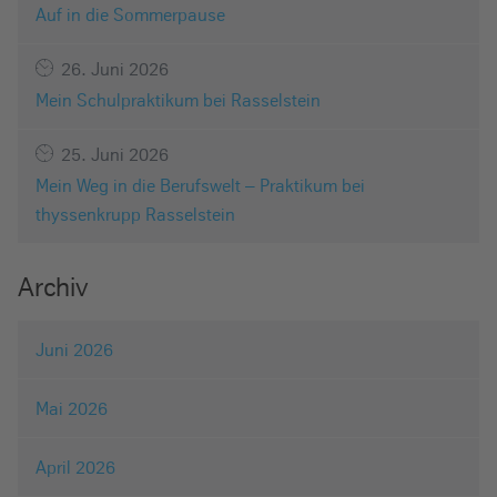
Auf in die Sommerpause
26. Juni 2026
Mein Schulpraktikum bei Rasselstein
25. Juni 2026
Mein Weg in die Berufswelt – Praktikum bei
thyssenkrupp Rasselstein
Archiv
Juni 2026
Mai 2026
April 2026