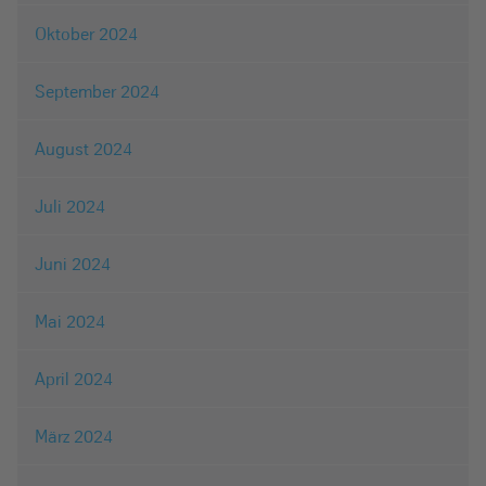
Oktober 2024
September 2024
August 2024
Juli 2024
Juni 2024
Mai 2024
April 2024
März 2024