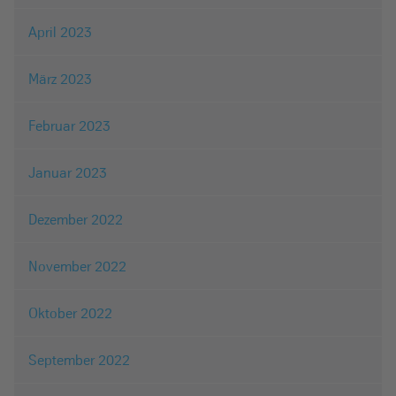
April 2023
März 2023
Februar 2023
Januar 2023
Dezember 2022
November 2022
Oktober 2022
September 2022