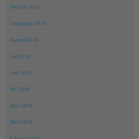
Oktober 2019
September 2019
August 2019
Juli 2019
Juni 2019
Mai 2019
April 2019
März 2019
Februar 2019