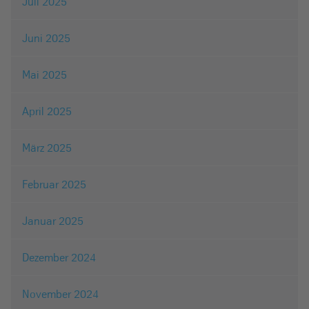
Juli 2025
Juni 2025
Mai 2025
April 2025
März 2025
Februar 2025
Januar 2025
Dezember 2024
November 2024