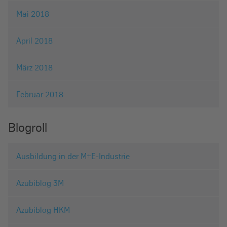
Mai 2018
April 2018
März 2018
Februar 2018
Blogroll
Ausbildung in der M+E-Industrie
Azubiblog 3M
Azubiblog HKM