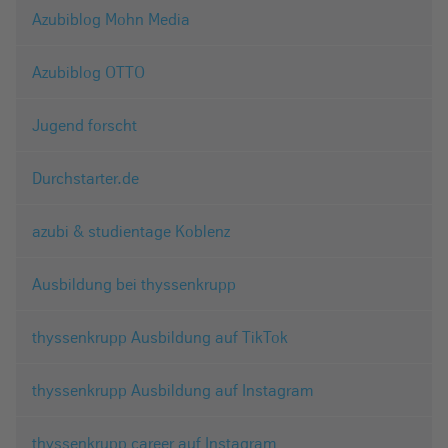
Azubiblog Mohn Media
Azubiblog OTTO
Jugend forscht
Durchstarter.de
azubi & studientage Koblenz
Ausbildung bei thyssenkrupp
thyssenkrupp Ausbildung auf TikTok
thyssenkrupp Ausbildung auf Instagram
thyssenkrupp career auf Instagram