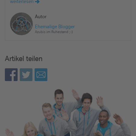
weiterlesen
Autor
Ehemalige Blogger
Azubis im Ruhestand ;-)
Artikel teilen