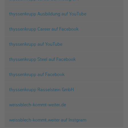
thyssenkrupp Ausbildung auf YouTube
thyssenkrupp Career auf Facebook
thyssenkrupp auf YouTube
thyssenkrupp Steel auf Facebook
thyssenkrupp auf Facebook
thyssenkrupp Rasselstein GmbH
weissblech-kommt-weiter.de
weissblech-kommt.weiter auf Instgram