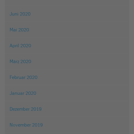
Juni 2020
Mai 2020
April 2020
März 2020
Februar 2020
Januar 2020
Dezember 2019
November 2019