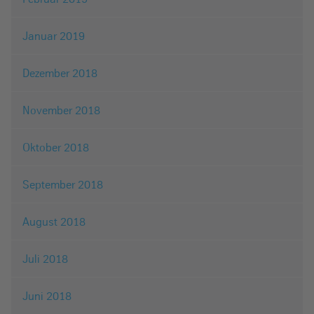
Januar 2019
Dezember 2018
November 2018
Oktober 2018
September 2018
August 2018
Juli 2018
Juni 2018