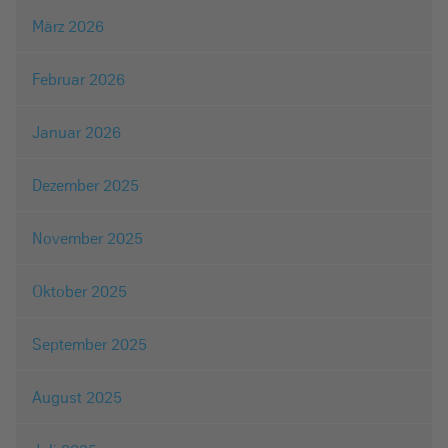
März 2026
Februar 2026
Januar 2026
Dezember 2025
November 2025
Oktober 2025
September 2025
August 2025