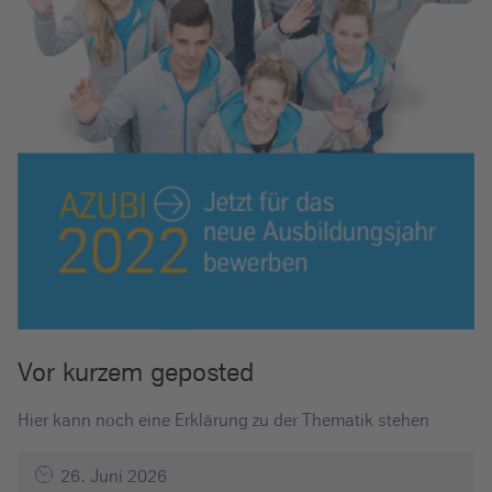
Vor kurzem geposted
Hier kann noch eine Erklärung zu der Thematik stehen
26. Juni 2026