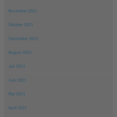
November 2021
Oktober 2021
September 2021
August 2021
Juli 2021
Juni 2021
Mai 2021
April 2021