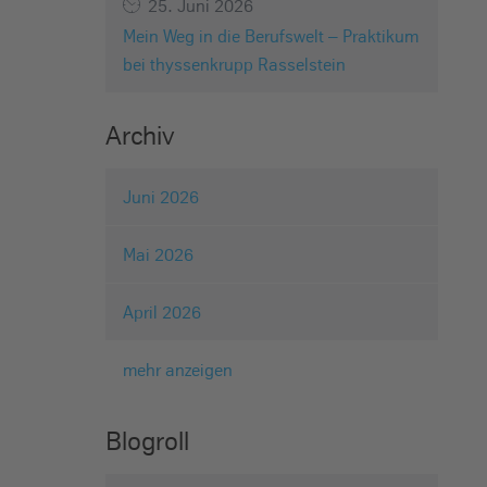
25. Juni 2026
Mein Weg in die Berufswelt – Praktikum
bei thyssenkrupp Rasselstein
Archiv
Juni 2026
Mai 2026
April 2026
mehr anzeigen
Blogroll