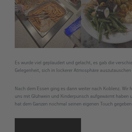
Es wurde viel geplaudert und gelacht, es gab die versch
Gelegenheit, sich in lockerer Atmosphäre auszutauschen
Nach dem Essen ging es dann weiter nach Koblenz. Wir 
uns mit Glühwein und Kinderpunsch aufgewärmt haben u
hat dem Ganzen nochmal seinen eigenen Touch gegeben