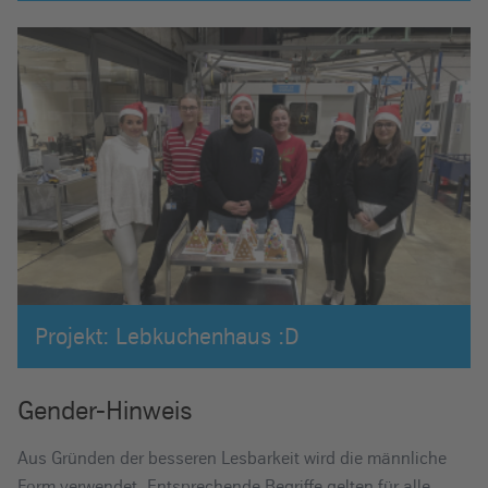
Projekt: Lebkuchenhaus :D
Gender-Hinweis
Aus Gründen der besseren Lesbarkeit wird die männliche
Form verwendet. Entsprechende Begriffe gelten für alle