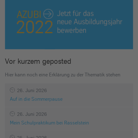
Vor kurzem geposted
Hier kann noch eine Erklärung zu der Thematik stehen
26. Juni 2026
Auf in die Sommerpause
26. Juni 2026
Mein Schulpraktikum bei Rasselstein
25. Juni 2026