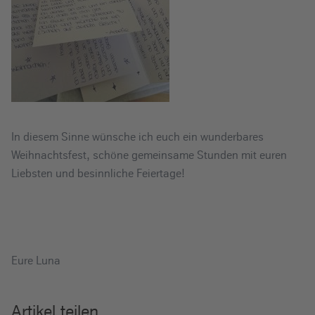
In diesem Sinne wünsche ich euch ein wunderbares
Weihnachtsfest, schöne gemeinsame Stunden mit euren
Liebsten und besinnliche Feiertage!
Eure Luna
Artikel teilen