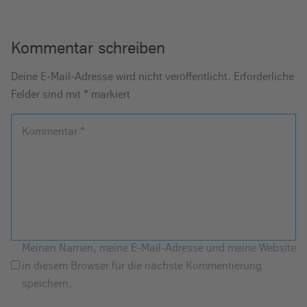
Kommentar schreiben
Deine E-Mail-Adresse wird nicht veröffentlicht.
Erforderliche
Felder sind mit
*
markiert
Kommentar
*
Meinen Namen, meine E-Mail-Adresse und meine Website
in diesem Browser für die nächste Kommentierung
speichern.