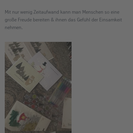
Mit nur wenig Zeitaufwand kann man Menschen so eine
große Freude bereiten & ihnen das Gefühl der Einsamkeit
nehmen.