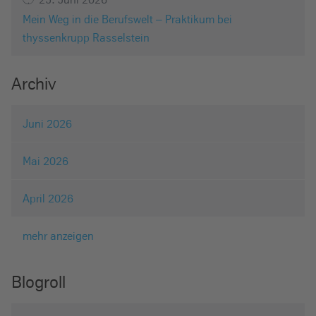
Mein Weg in die Berufswelt – Praktikum bei
thyssenkrupp Rasselstein
Archiv
Juni 2026
Mai 2026
April 2026
mehr anzeigen
Blogroll