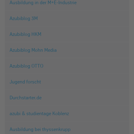
Ausbildung in der M+E-Industrie
Azubiblog 3M
Azubiblog HKM
Azubiblog Mohn Media
Azubiblog OTTO
Jugend forscht
Durchstarter.de
azubi & studientage Koblenz
Ausbildung bei thyssenkrupp