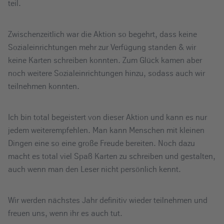
teil.
Zwischenzeitlich war die Aktion so begehrt, dass keine
Sozialeinrichtungen mehr zur Verfügung standen & wir
keine Karten schreiben konnten. Zum Glück kamen aber
noch weitere Sozialeinrichtungen hinzu, sodass auch wir
teilnehmen konnten.
Ich bin total begeistert von dieser Aktion und kann es nur
jedem weiterempfehlen. Man kann Menschen mit kleinen
Dingen eine so eine große Freude bereiten. Noch dazu
macht es total viel Spaß Karten zu schreiben und gestalten,
auch wenn man den Leser nicht persönlich kennt.
Wir werden nächstes Jahr definitiv wieder teilnehmen und
freuen uns, wenn ihr es auch tut.