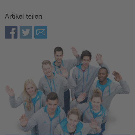
Artikel teilen