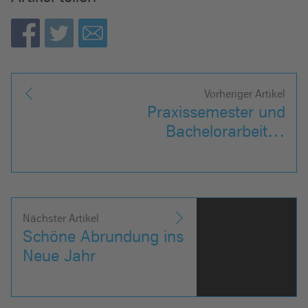
Vorheriger Artikel
Praxissemester und
Bachelorarbeit…
Nächster Artikel
Schöne Abrundung ins
Neue Jahr