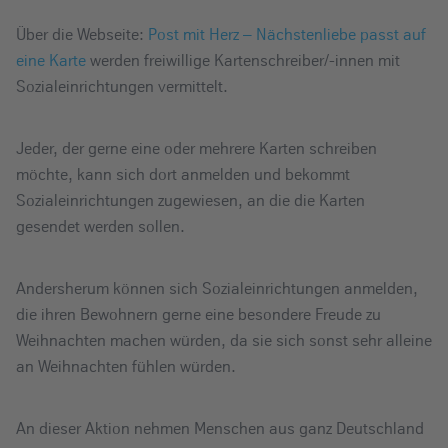
Über die Webseite:
Post mit Herz – Nächstenliebe passt auf
eine Karte
werden freiwillige Kartenschreiber/-innen mit
Sozialeinrichtungen vermittelt.
Jeder, der gerne eine oder mehrere Karten schreiben
möchte, kann sich dort anmelden und bekommt
Sozialeinrichtungen zugewiesen, an die die Karten
gesendet werden sollen.
Andersherum können sich Sozialeinrichtungen anmelden,
die ihren Bewohnern gerne eine besondere Freude zu
Weihnachten machen würden, da sie sich sonst sehr alleine
an Weihnachten fühlen würden.
An dieser Aktion nehmen Menschen aus ganz Deutschland