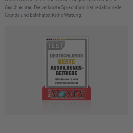
Geschlechter. Die verkürzte Sprachform hat redaktionelle
Gründe und beinhaltet keine Wertung.