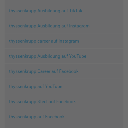
thyssenkrupp Ausbildung auf TikTok
thyssenkrupp Ausbildung auf Instagram
thyssenkrupp career auf Instagram
thyssenkrupp Ausbildung auf YouTube
thyssenkrupp Career auf Facebook
thyssenkrupp auf YouTube
thyssenkrupp Steel auf Facebook
thyssenkrupp auf Facebook